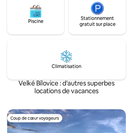
Stationnement
Piscine
gratuit sur place
Climatisation
Velké Bílovice : d'autres superbes
locations de vacances
Coup de cœur voyageurs
Coup de cœur voyageurs