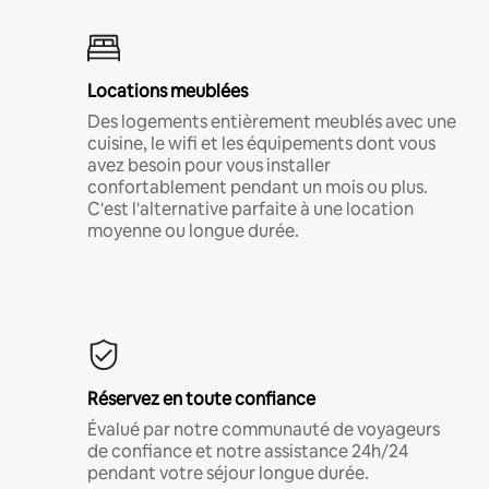
Locations meublées
Des logements entièrement meublés avec une
cuisine, le wifi et les équipements dont vous
avez besoin pour vous installer
confortablement pendant un mois ou plus.
C'est l'alternative parfaite à une location
moyenne ou longue durée.
Réservez en toute confiance
Évalué par notre communauté de voyageurs
de confiance et notre assistance 24h/24
pendant votre séjour longue durée.