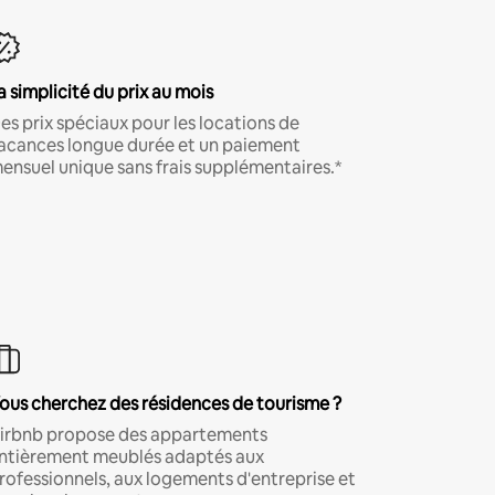
a simplicité du prix au mois
es prix spéciaux pour les locations de
acances longue durée et un paiement
ensuel unique sans frais supplémentaires.*
ous cherchez des résidences de tourisme ?
irbnb propose des appartements
ntièrement meublés adaptés aux
rofessionnels, aux logements d'entreprise et