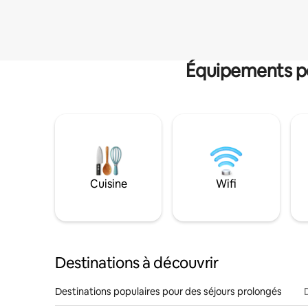
Équipements po
Cuisine
Wifi
Destinations à découvrir
Destinations populaires pour des séjours prolongés