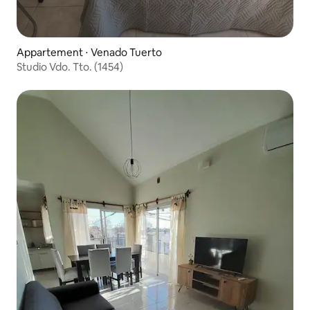
Appartement ⋅ Venado Tuerto
Studio Vdo. Tto. (1454)