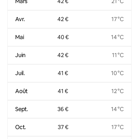
Mars
42 €
21 °C
Avr.
42 €
17 °C
Mai
40 €
14 °C
Juin
42 €
11 °C
Juil.
41 €
10 °C
Août
41 €
12 °C
Sept.
36 €
14 °C
Oct.
37 €
17 °C