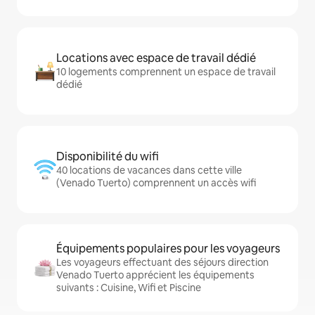
Locations avec espace de travail dédié
10 logements comprennent un espace de travail
dédié
Disponibilité du wifi
40 locations de vacances dans cette ville
(Venado Tuerto) comprennent un accès wifi
Équipements populaires pour les voyageurs
Les voyageurs effectuant des séjours direction
Venado Tuerto apprécient les équipements
suivants : Cuisine, Wifi et Piscine