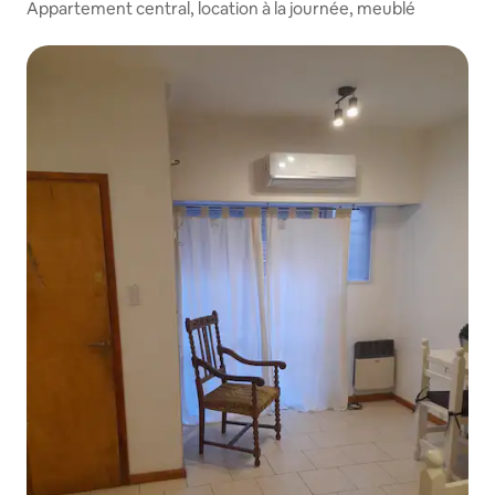
Appartement central, location à la journée, meublé