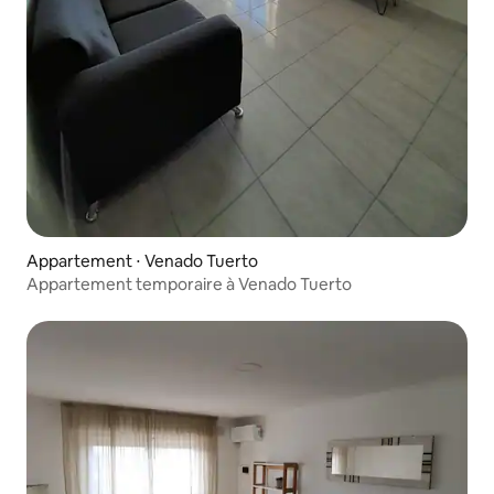
Appartement ⋅ Venado Tuerto
Appartement temporaire à Venado Tuerto