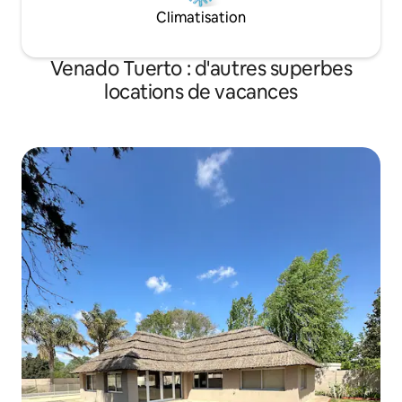
Climatisation
Venado Tuerto : d'autres superbes
locations de vacances