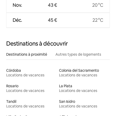
Nov.
43 €
20 °C
Déc.
45 €
22 °C
Destinations à découvrir
Destinations à proximité
Autres types de logements
Córdoba
Colonia del Sacramento
Locations de vacances
Locations de vacances
Rosario
La Plata
Locations de vacances
Locations de vacances
Tandil
San Isidro
Locations de vacances
Locations de vacances