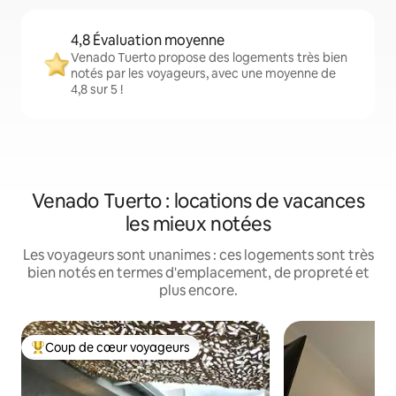
4,8 Évaluation moyenne
Venado Tuerto propose des logements très bien
notés par les voyageurs, avec une moyenne de
4,8 sur 5 !
Venado Tuerto : locations de vacances
les mieux notées
Les voyageurs sont unanimes : ces logements sont très
bien notés en termes d'emplacement, de propreté et
plus encore.
Coup de cœur voyageurs
Coups de cœur voyageurs les plus appréciés