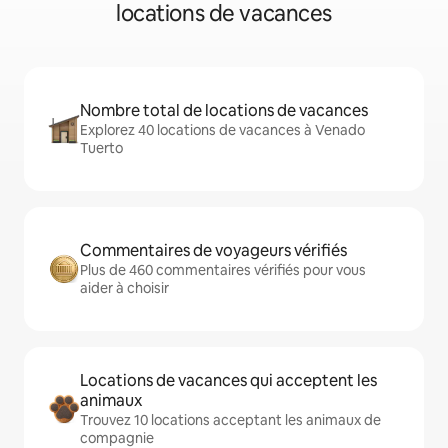
locations de vacances
Nombre total de locations de vacances
Explorez 40 locations de vacances à Venado
Tuerto
Commentaires de voyageurs vérifiés
Plus de 460 commentaires vérifiés pour vous
aider à choisir
Locations de vacances qui acceptent les
animaux
Trouvez 10 locations acceptant les animaux de
compagnie