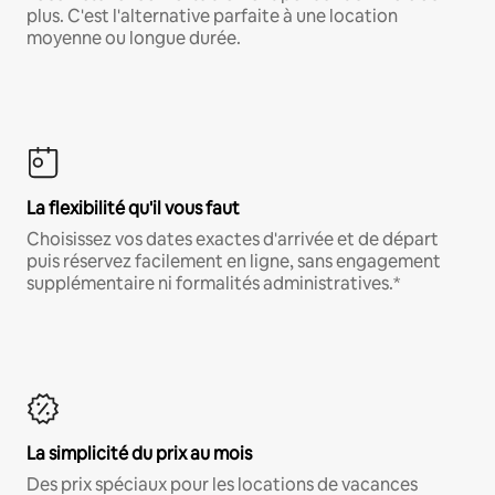
plus. C'est l'alternative parfaite à une location
moyenne ou longue durée.
La flexibilité qu'il vous faut
Choisissez vos dates exactes d'arrivée et de départ
puis réservez facilement en ligne, sans engagement
supplémentaire ni formalités administratives.*
La simplicité du prix au mois
Des prix spéciaux pour les locations de vacances