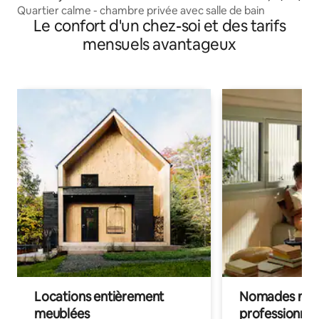
Quartier calme - chambre privée avec salle de bain
Le confort d'un chez-soi et des tarifs
mensuels avantageux
Locations entièrement
Nomades num
meublées
professionnel