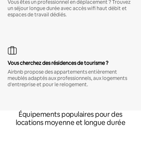
Vous êtes un professionnel en déplacement ? Trouvez
un séjour longue durée avec accès wifi haut débit et
espaces de travail dédiés.
Vous cherchez des résidences de tourisme ?
Airbnb propose des appartements entièrement
meublés adaptés aux professionnels, aux logements
d'entreprise et pour le relogement.
Équipements populaires pour des
locations moyenne et longue durée