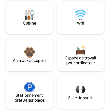
Cuisine
Wifi
Espace de travail
Animaux acceptés
pour ordinateur
Stationnement
Salle de sport
gratuit sur place