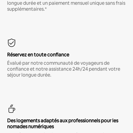
longue durée et un paiement mensuel unique sans frais
supplémentaires.*
Réservez en toute confiance
Évalué par notre communauté de voyageurs de
confiance et notre assistance 24h/24 pendant votre
séjour longue durée.
Des logements adaptés aux professionnels pour les
nomades numériques