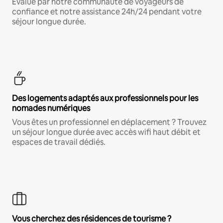
Évalué par notre communauté de voyageurs de
confiance et notre assistance 24h/24 pendant votre
séjour longue durée.
Des logements adaptés aux professionnels pour les
nomades numériques
Vous êtes un professionnel en déplacement ? Trouvez
un séjour longue durée avec accès wifi haut débit et
espaces de travail dédiés.
Vous cherchez des résidences de tourisme ?