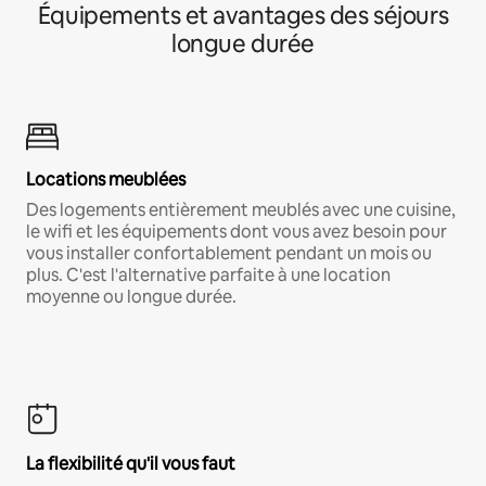
Équipements et avantages des séjours
longue durée
Locations meublées
Des logements entièrement meublés avec une cuisine,
le wifi et les équipements dont vous avez besoin pour
vous installer confortablement pendant un mois ou
plus. C'est l'alternative parfaite à une location
moyenne ou longue durée.
La flexibilité qu'il vous faut