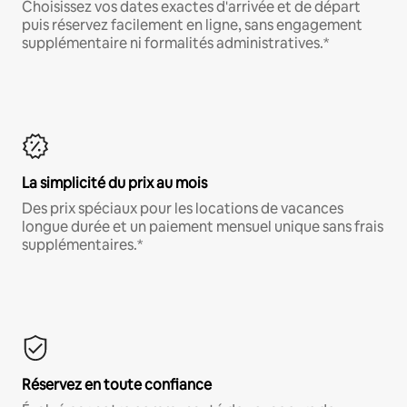
Choisissez vos dates exactes d'arrivée et de départ
puis réservez facilement en ligne, sans engagement
supplémentaire ni formalités administratives.*
La simplicité du prix au mois
Des prix spéciaux pour les locations de vacances
longue durée et un paiement mensuel unique sans frais
supplémentaires.*
Réservez en toute confiance