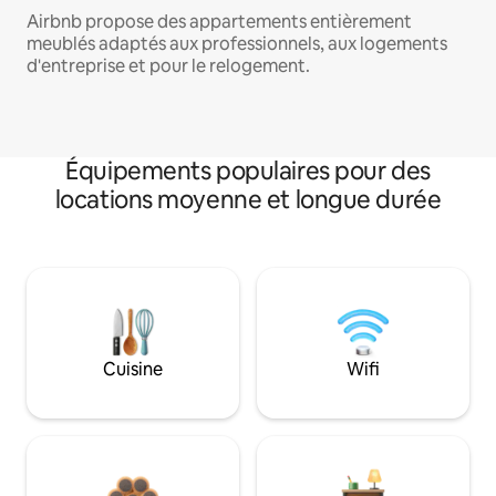
Airbnb propose des appartements entièrement
meublés adaptés aux professionnels, aux logements
d'entreprise et pour le relogement.
Équipements populaires pour des
locations moyenne et longue durée
Cuisine
Wifi