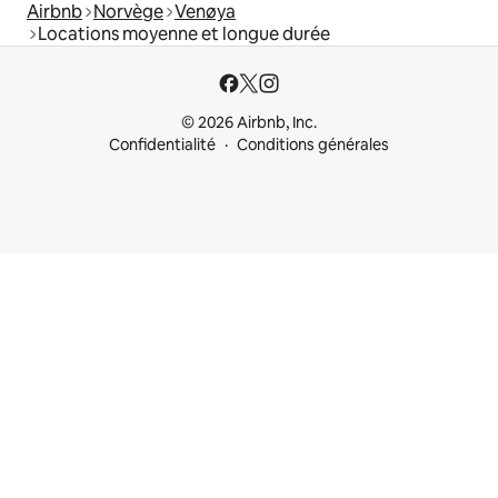
Airbnb
Norvège
Venøya
Locations moyenne et longue durée
© 2026 Airbnb, Inc.
Confidentialité
Conditions générales