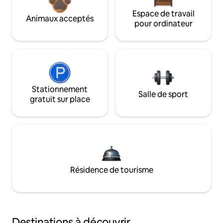
Espace de travail
Animaux acceptés
pour ordinateur
Stationnement
Salle de sport
gratuit sur place
Résidence de tourisme
Destinations à découvrir