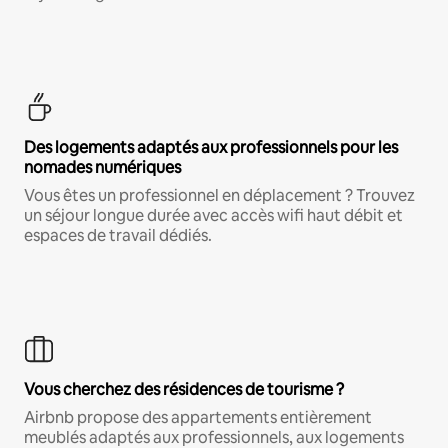
Des logements adaptés aux professionnels pour les
nomades numériques
Vous êtes un professionnel en déplacement ? Trouvez
un séjour longue durée avec accès wifi haut débit et
espaces de travail dédiés.
Vous cherchez des résidences de tourisme ?
Airbnb propose des appartements entièrement
meublés adaptés aux professionnels, aux logements