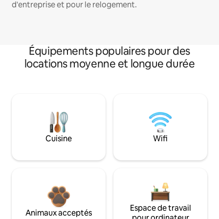
d'entreprise et pour le relogement.
Équipements populaires pour des
locations moyenne et longue durée
Cuisine
Wifi
Espace de travail
Animaux acceptés
pour ordinateur