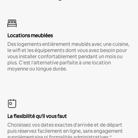
Locations meublées
Des logements entièrement meublés avec une cuisine,
le wifi et les équipements dont vous avez besoin pour
vous installer confortablement pendant un mois ou
plus. C'est l'alternative parfaite à une location
moyenne ou longue durée.
La flexibilité qu'il vous faut
Choisissez vos dates exactes d'arrivée et de départ
puis réservez facilement en ligne, sans engagement
supplémentaire ni formalités administratives.*