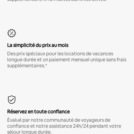
La simplicité du prix au mois
Des prix spéciaux pour les locations de vacances
longue durée et un paiement mensuel unique sans frais
supplémentaires.*
Réservez en toute confiance
Évalué par notre communauté de voyageurs de
confiance et notre assistance 24h/24 pendant votre
séjour longue durée.