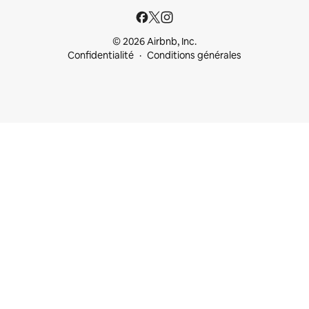
© 2026 Airbnb, Inc.
Confidentialité
Conditions générales