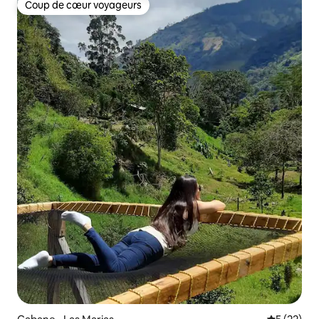
Coup de cœur voyageurs
Coup de cœur voyageurs