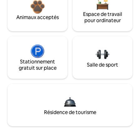
Espace de travail
Animaux acceptés
pour ordinateur
Stationnement
Salle de sport
gratuit sur place
Résidence de tourisme