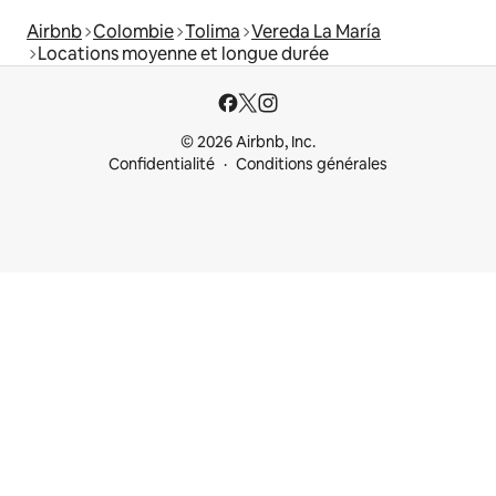
Airbnb
Colombie
Tolima
Vereda La María
Locations moyenne et longue durée
© 2026 Airbnb, Inc.
Confidentialité
Conditions générales