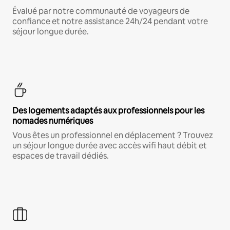
Évalué par notre communauté de voyageurs de
confiance et notre assistance 24h/24 pendant votre
séjour longue durée.
Des logements adaptés aux professionnels pour les
nomades numériques
Vous êtes un professionnel en déplacement ? Trouvez
un séjour longue durée avec accès wifi haut débit et
espaces de travail dédiés.