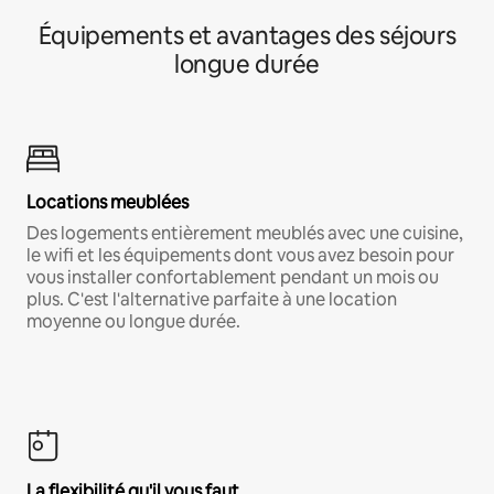
Équipements et avantages des séjours
longue durée
Locations meublées
Des logements entièrement meublés avec une cuisine,
le wifi et les équipements dont vous avez besoin pour
vous installer confortablement pendant un mois ou
plus. C'est l'alternative parfaite à une location
moyenne ou longue durée.
La flexibilité qu'il vous faut