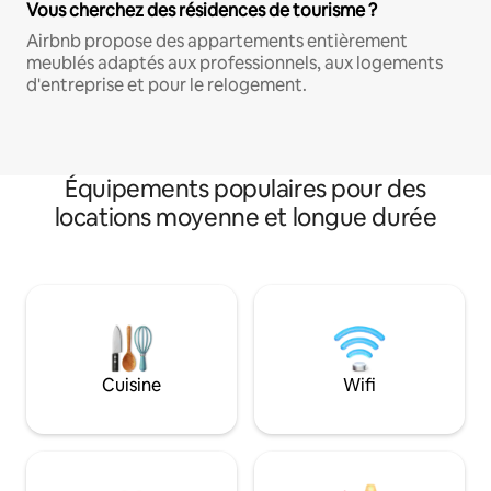
Vous cherchez des résidences de tourisme ?
Airbnb propose des appartements entièrement
meublés adaptés aux professionnels, aux logements
d'entreprise et pour le relogement.
Équipements populaires pour des
locations moyenne et longue durée
Cuisine
Wifi