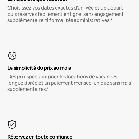
Choisissez vos dates exactes d'arrivée et de départ
puis réservez facilement en ligne, sans engagement
supplémentaire ni formalités administratives.*
La simplicité du prix au mois
Des prix spéciaux pour les locations de vacances
longue durée et un paiement mensuel unique sans frais
supplémentaires.*
Réservez en toute confiance