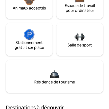
Espace de travail
Animaux acceptés
pour ordinateur
Stationnement
Salle de sport
gratuit sur place
Résidence de tourisme
Destinations à découvrir