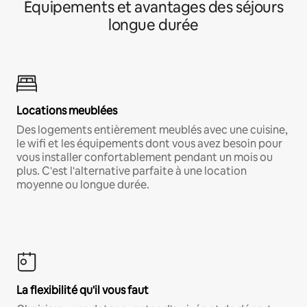
Équipements et avantages des séjours
longue durée
Locations meublées
Des logements entièrement meublés avec une cuisine,
le wifi et les équipements dont vous avez besoin pour
vous installer confortablement pendant un mois ou
plus. C'est l'alternative parfaite à une location
moyenne ou longue durée.
La flexibilité qu'il vous faut