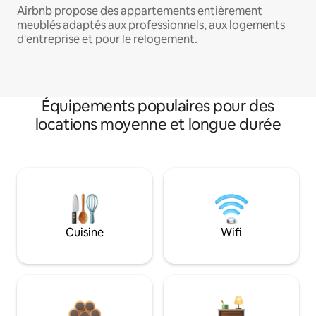
Airbnb propose des appartements entièrement
meublés adaptés aux professionnels, aux logements
d'entreprise et pour le relogement.
Équipements populaires pour des
locations moyenne et longue durée
Cuisine
Wifi