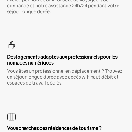
confiance et notre assistance 24h/24 pendant votre
séjour longue durée.
Des logements adaptés aux professionnels pour les
nomades numériques
Vous êtes un professionnel en déplacement ? Trouvez
un séjour longue durée avec accès wifi haut débit et
espaces de travail dédiés.
Vous cherchez des résidences de tourisme ?