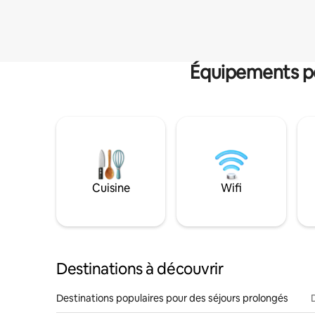
Équipements po
Cuisine
Wifi
Destinations à découvrir
Destinations populaires pour des séjours prolongés