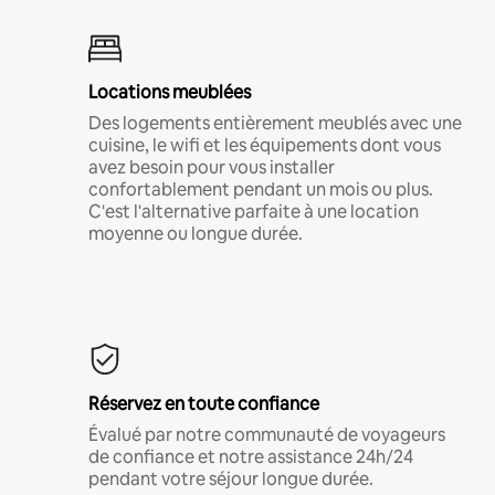
Locations meublées
Des logements entièrement meublés avec une
cuisine, le wifi et les équipements dont vous
avez besoin pour vous installer
confortablement pendant un mois ou plus.
C'est l'alternative parfaite à une location
moyenne ou longue durée.
Réservez en toute confiance
Évalué par notre communauté de voyageurs
de confiance et notre assistance 24h/24
pendant votre séjour longue durée.