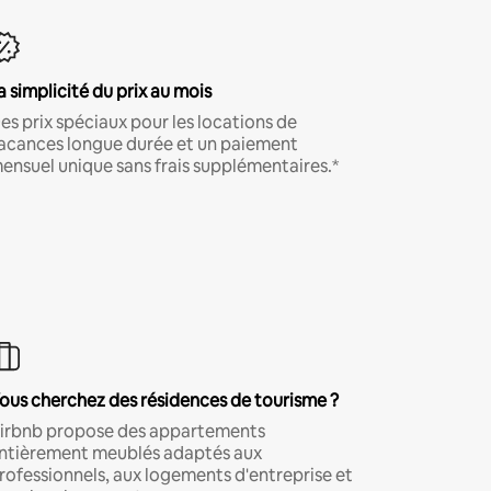
a simplicité du prix au mois
es prix spéciaux pour les locations de
acances longue durée et un paiement
ensuel unique sans frais supplémentaires.*
ous cherchez des résidences de tourisme ?
irbnb propose des appartements
ntièrement meublés adaptés aux
rofessionnels, aux logements d'entreprise et