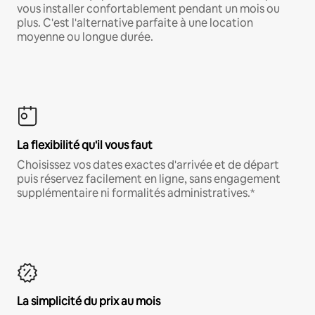
vous installer confortablement pendant un mois ou
plus. C'est l'alternative parfaite à une location
moyenne ou longue durée.
La flexibilité qu'il vous faut
Choisissez vos dates exactes d'arrivée et de départ
puis réservez facilement en ligne, sans engagement
supplémentaire ni formalités administratives.*
La simplicité du prix au mois