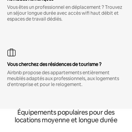
Vous êtes un professionnel en déplacement ? Trouvez
un séjour longue durée avec accès wifi haut débit et
espaces de travail dédiés.
Vous cherchez des résidences de tourisme ?
Airbnb propose des appartements entièrement
meublés adaptés aux professionnels, aux logements
d'entreprise et pour le relogement.
Équipements populaires pour des
locations moyenne et longue durée