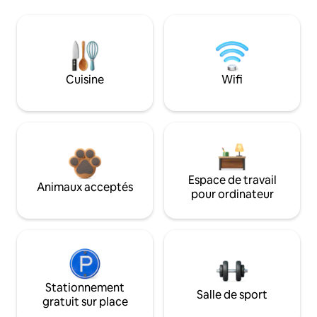
Cuisine
Wifi
Espace de travail
Animaux acceptés
pour ordinateur
Stationnement
Salle de sport
gratuit sur place