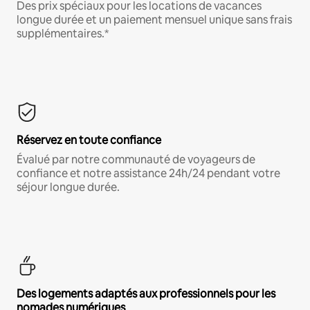
Des prix spéciaux pour les locations de vacances
longue durée et un paiement mensuel unique sans frais
supplémentaires.*
Réservez en toute confiance
Évalué par notre communauté de voyageurs de
confiance et notre assistance 24h/24 pendant votre
séjour longue durée.
Des logements adaptés aux professionnels pour les
nomades numériques