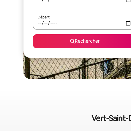
Départ
Rechercher
Vert-Saint-D