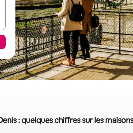
enis : quelques chiffres sur les maison