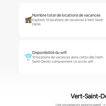
Nombre total de locations de vacances
Explorez 10 locations de vacances à Vert-Saint-
Denis
Disponibilité du wifi
10 locations de vacances dans cette ville (Vert-
Saint-Denis) comprennent un accès wifi
Vert-Saint-D
Les voyageurs approuvent : c