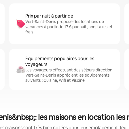
Prix par nuit à partir de
Vert-Saint-Denis propose des locations de
vacances à partir de 17 € par nuit, hors taxes et
frais
Équipements populaires pour les
voyageurs
Les voyageurs effectuant des séjours direction
Vert-Saint-Denis apprécient les équipements
suivants : Cuisine, Wifi et Piscine
enis&nbsp;: les maisons en location les
es maisons sont très bien notées pour leur emplacement, leur 