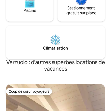
Stationnement
Piscine
gratuit sur place
Climatisation
Verzuolo : d'autres superbes locations de
vacances
Coup de cœur voyageurs
Coup de cœur voyageurs