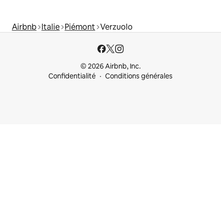
Airbnb
Italie
Piémont
Verzuolo
© 2026 Airbnb, Inc.
Confidentialité
Conditions générales