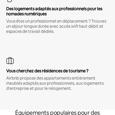
Des logements adaptés aux professionnels pour les
nomades numériques
Vous êtes un professionnel en déplacement ? Trouvez
un séjour longue durée avec accès wifi haut débit et
espaces de travail dédiés.
Vous cherchez des résidences de tourisme ?
Airbnb propose des appartements entièrement
meublés adaptés aux professionnels, aux logements
d'entreprise et pour le relogement.
Équipements populaires pour des