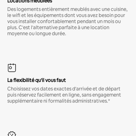
Locations meublées
Des logements entièrement meublés avec une cuisine,
le wifi et les équipements dont vous avez besoin pour
vous installer confortablement pendant un mois ou
plus. C'est l'alternative parfaite à une location
moyenne ou longue durée.
La flexibilité qu'il vous faut
Choisissez vos dates exactes d'arrivée et de départ
puis réservez facilement en ligne, sans engagement
supplémentaire ni formalités administratives.*