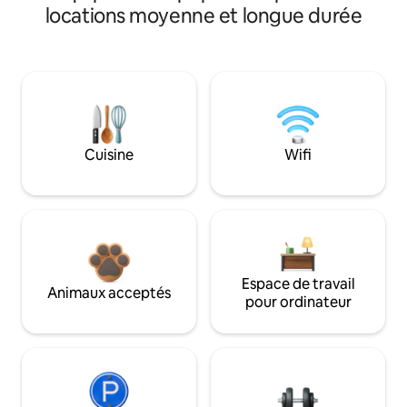
locations moyenne et longue durée
Cuisine
Wifi
Espace de travail
Animaux acceptés
pour ordinateur