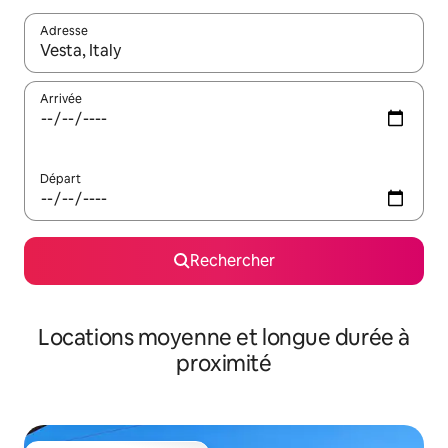
Adresse
Lorsque les résultats s'affichent, utilisez les flèches vers le hau
Arrivée
Départ
Rechercher
Locations moyenne et longue durée à
proximité