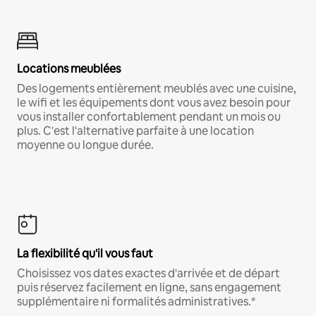
Locations meublées
Des logements entièrement meublés avec une cuisine,
le wifi et les équipements dont vous avez besoin pour
vous installer confortablement pendant un mois ou
plus. C'est l'alternative parfaite à une location
moyenne ou longue durée.
La flexibilité qu'il vous faut
Choisissez vos dates exactes d'arrivée et de départ
puis réservez facilement en ligne, sans engagement
supplémentaire ni formalités administratives.*