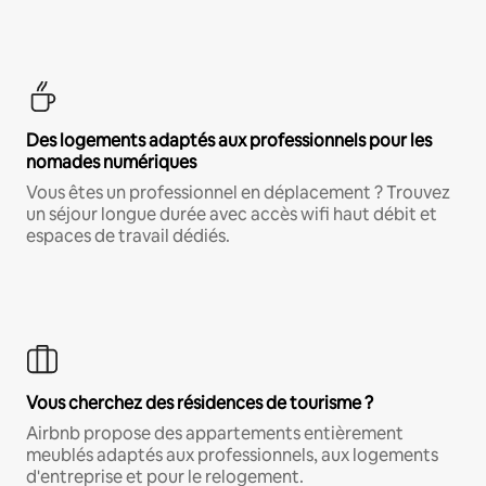
Des logements adaptés aux professionnels pour les
nomades numériques
Vous êtes un professionnel en déplacement ? Trouvez
un séjour longue durée avec accès wifi haut débit et
espaces de travail dédiés.
Vous cherchez des résidences de tourisme ?
Airbnb propose des appartements entièrement
meublés adaptés aux professionnels, aux logements
d'entreprise et pour le relogement.