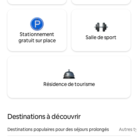
Stationnement
Salle de sport
gratuit sur place
Résidence de tourisme
Destinations à découvrir
Destinations populaires pour des séjours prolongés
Autres t