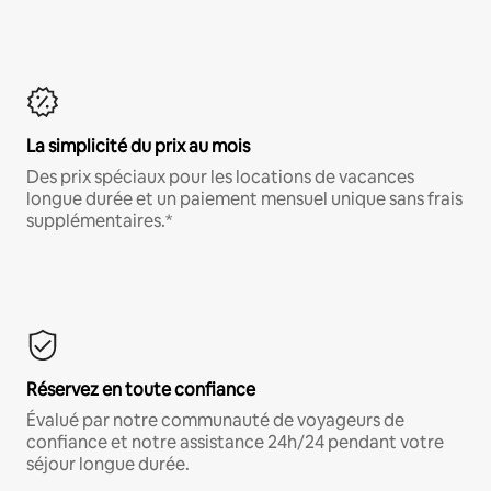
La simplicité du prix au mois
Des prix spéciaux pour les locations de vacances
longue durée et un paiement mensuel unique sans frais
supplémentaires.*
Réservez en toute confiance
Évalué par notre communauté de voyageurs de
confiance et notre assistance 24h/24 pendant votre
séjour longue durée.