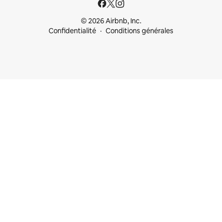
© 2026 Airbnb, Inc.
Confidentialité
Conditions générales