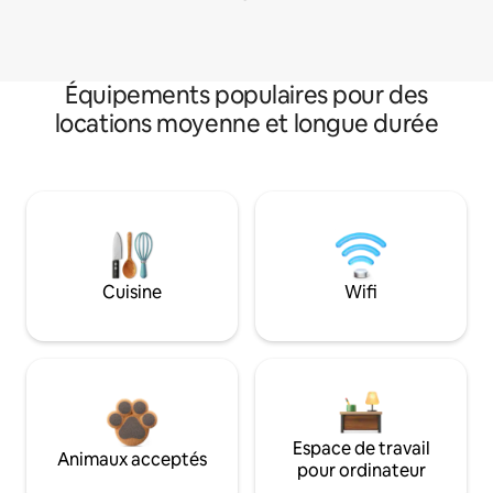
Équipements populaires pour des
locations moyenne et longue durée
Cuisine
Wifi
Espace de travail
Animaux acceptés
pour ordinateur