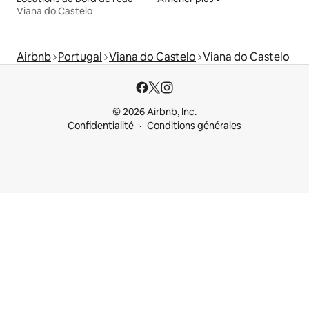
Viana do Castelo
Airbnb
Portugal
Viana do Castelo
Viana do Castelo
© 2026 Airbnb, Inc.
Confidentialité
Conditions générales