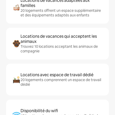
Locations de vacances adaptées aux
familles
20 logements offrent un espace supplémentaire
et des équipements adaptés aux enfants
Locations de vacances qui acceptent les
animaux
Trouvez 10 locations acceptant les animaux de
compagnie
Locations avec espace de travail dédié
20 logements comprennent un espace de travail
dédié
Disponibilité du wifi