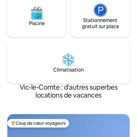
Stationnement
Piscine
gratuit sur place
Climatisation
Vic-le-Comte : d'autres superbes
locations de vacances
Coup de cœur voyageurs
Coups de cœur voyageurs les plus appréciés