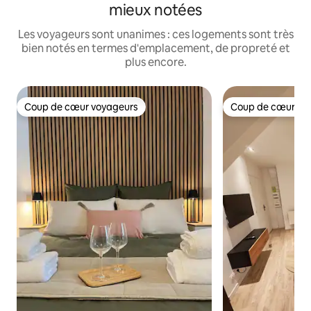
mieux notées
Les voyageurs sont unanimes : ces logements sont très
bien notés en termes d'emplacement, de propreté et
plus encore.
Coup de cœur voyageurs
Coup de cœur vo
Coup de cœur voyageurs
Coup de cœur vo