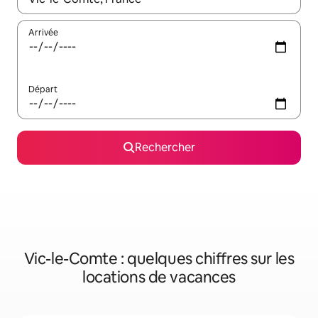
Arrivée
Départ
Rechercher
Vic-le-Comte : quelques chiffres sur les
locations de vacances