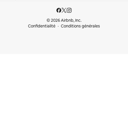
© 2026 Airbnb, Inc.
Confidentialité
Conditions générales