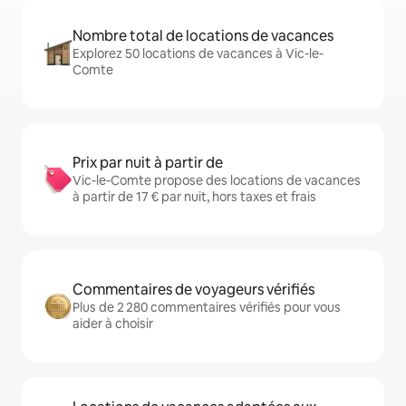
Nombre total de locations de vacances
Explorez 50 locations de vacances à Vic-le-
Comte
Prix par nuit à partir de
Vic-le-Comte propose des locations de vacances
à partir de 17 € par nuit, hors taxes et frais
Commentaires de voyageurs vérifiés
Plus de 2 280 commentaires vérifiés pour vous
aider à choisir