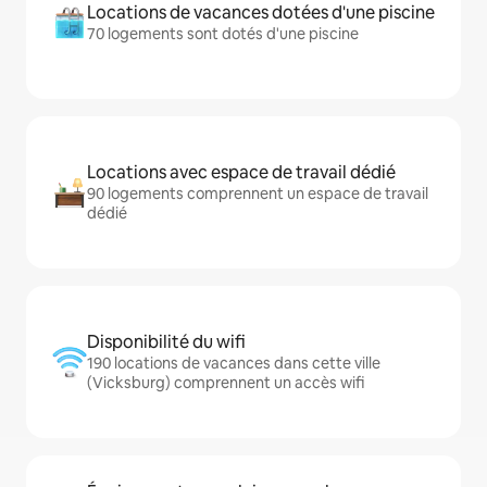
Locations de vacances dotées d'une piscine
70 logements sont dotés d'une piscine
Locations avec espace de travail dédié
90 logements comprennent un espace de travail
dédié
Disponibilité du wifi
190 locations de vacances dans cette ville
(Vicksburg) comprennent un accès wifi