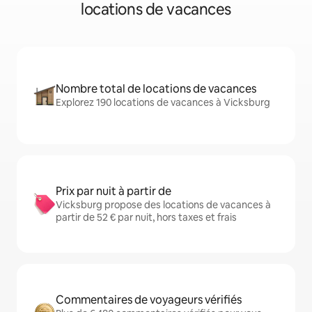
locations de vacances
Nombre total de locations de vacances
Explorez 190 locations de vacances à Vicksburg
Prix par nuit à partir de
Vicksburg propose des locations de vacances à
partir de 52 € par nuit, hors taxes et frais
Commentaires de voyageurs vérifiés