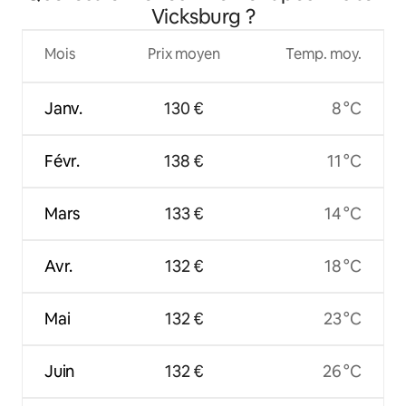
Vicksburg ?
Mois
Prix moyen
Temp. moy.
Janv.
130 €
8 °C
Févr.
138 €
11 °C
Mars
133 €
14 °C
Avr.
132 €
18 °C
Mai
132 €
23 °C
Juin
132 €
26 °C