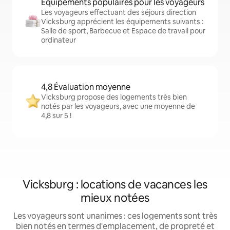
Équipements populaires pour les voyageurs
Les voyageurs effectuant des séjours direction
Vicksburg apprécient les équipements suivants :
Salle de sport, Barbecue et Espace de travail pour
ordinateur
4,8 Évaluation moyenne
Vicksburg propose des logements très bien
notés par les voyageurs, avec une moyenne de
4,8 sur 5 !
Vicksburg : locations de vacances les
mieux notées
Les voyageurs sont unanimes : ces logements sont très
bien notés en termes d'emplacement, de propreté et