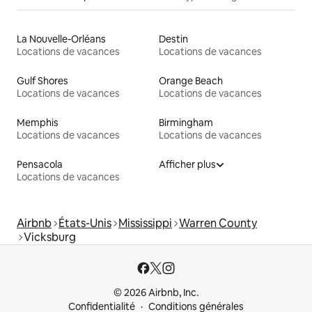
La Nouvelle-Orléans
Destin
Locations de vacances
Locations de vacances
Gulf Shores
Orange Beach
Locations de vacances
Locations de vacances
Memphis
Birmingham
Locations de vacances
Locations de vacances
Pensacola
Afficher plus
Locations de vacances
Airbnb
États-Unis
Mississippi
Warren County
Vicksburg
© 2026 Airbnb, Inc.
Confidentialité
Conditions générales