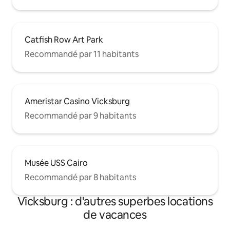
Catfish Row Art Park
Recommandé par 11 habitants
Ameristar Casino Vicksburg
Recommandé par 9 habitants
Musée USS Cairo
Recommandé par 8 habitants
Vicksburg : d'autres superbes locations
de vacances