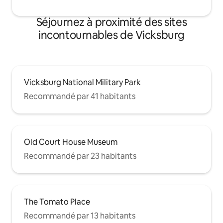
Séjournez à proximité des sites
incontournables de Vicksburg
Vicksburg National Military Park
Recommandé par 41 habitants
Old Court House Museum
Recommandé par 23 habitants
The Tomato Place
Recommandé par 13 habitants