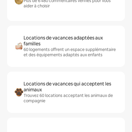
Plus de 6 480 commentaires vérifiés pour vous
aider à choisir
Locations de vacances adaptées aux
familles
60 logements offrent un espace supplémentaire
et des équipements adaptés aux enfants
Locations de vacances qui acceptent les
animaux
Trouvez 60 locations acceptant les animaux de
compagnie