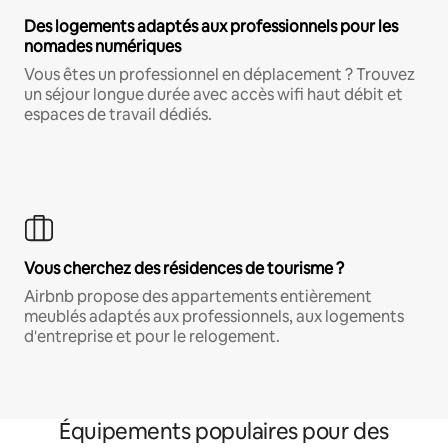
Des logements adaptés aux professionnels pour les
nomades numériques
Vous êtes un professionnel en déplacement ? Trouvez
un séjour longue durée avec accès wifi haut débit et
espaces de travail dédiés.
Vous cherchez des résidences de tourisme ?
Airbnb propose des appartements entièrement
meublés adaptés aux professionnels, aux logements
d'entreprise et pour le relogement.
Équipements populaires pour des