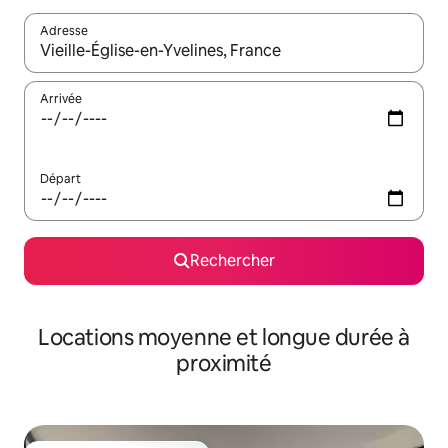
Adresse
Lorsque les résultats s'affichent, utilisez les flèches vers le hau
Arrivée
Départ
Rechercher
Locations moyenne et longue durée à
proximité