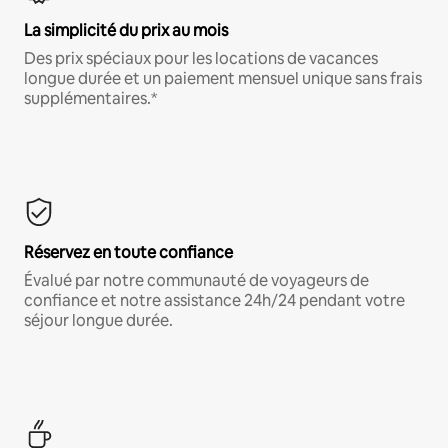
La simplicité du prix au mois
Des prix spéciaux pour les locations de vacances
longue durée et un paiement mensuel unique sans frais
supplémentaires.*
Réservez en toute confiance
Évalué par notre communauté de voyageurs de
confiance et notre assistance 24h/24 pendant votre
séjour longue durée.