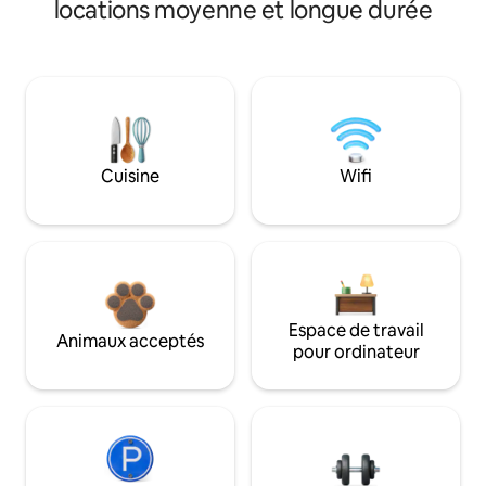
locations moyenne et longue durée
Cuisine
Wifi
Espace de travail
Animaux acceptés
pour ordinateur