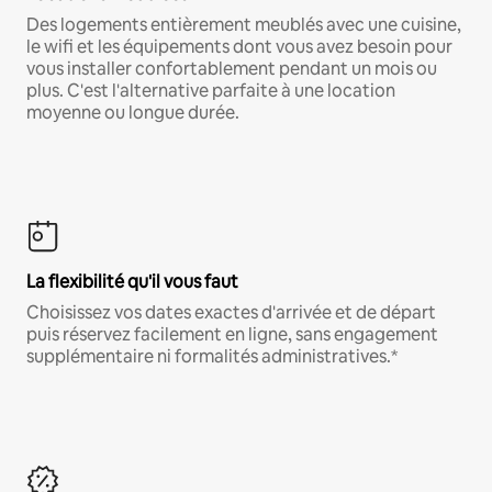
Des logements entièrement meublés avec une cuisine,
le wifi et les équipements dont vous avez besoin pour
vous installer confortablement pendant un mois ou
plus. C'est l'alternative parfaite à une location
moyenne ou longue durée.
La flexibilité qu'il vous faut
Choisissez vos dates exactes d'arrivée et de départ
puis réservez facilement en ligne, sans engagement
supplémentaire ni formalités administratives.*