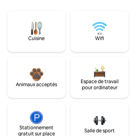
Cuisine
Wifi
Espace de travail
Animaux acceptés
pour ordinateur
Stationnement
Salle de sport
gratuit sur place