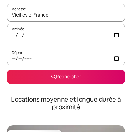
Adresse
Lorsque les résultats s'affichent, utilisez les flèches vers le hau
Arrivée
Départ
Rechercher
Locations moyenne et longue durée à
proximité