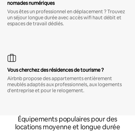
nomades numériques
Vous êtes un professionnel en déplacement ? Trouvez
un séjour longue durée avec accès wifi haut débit et
espaces de travail dédiés.
Vous cherchez des résidences de tourisme ?
Airbnb propose des appartements entièrement
meublés adaptés aux professionnels, aux logements
d'entreprise et pour le relogement.
Équipements populaires pour des
locations moyenne et longue durée