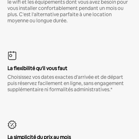
le wifi et les équipements dont vous avez besoin pour
vous installer confortablement pendant un mois ou
plus. C'est l'alternative parfaite à une location
moyenne ou longue durée.
La flexibilité qu'il vous faut
Choisissez vos dates exactes d'arrivée et de départ
puis réservez facilement en ligne, sans engagement
supplémentaire ni formalités administratives.*
La simplicité du prix au mois