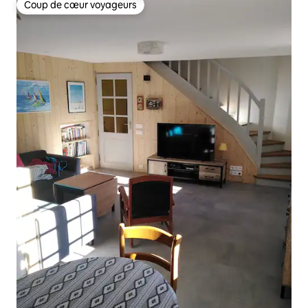
Coup de cœur voyageurs
Coup de cœur voyageurs