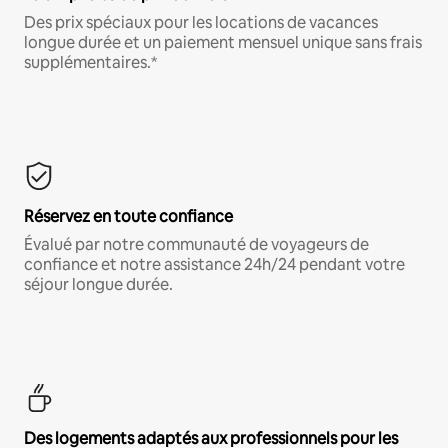
Des prix spéciaux pour les locations de vacances
longue durée et un paiement mensuel unique sans frais
supplémentaires.*
Réservez en toute confiance
Évalué par notre communauté de voyageurs de
confiance et notre assistance 24h/24 pendant votre
séjour longue durée.
Des logements adaptés aux professionnels pour les