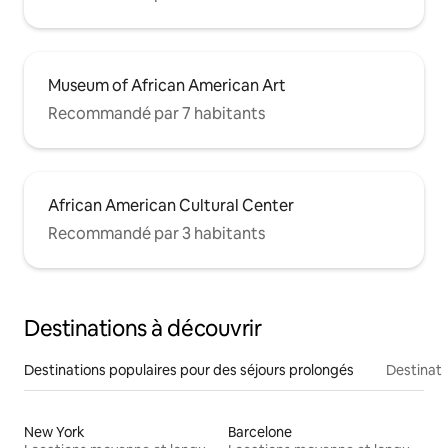
Museum of African American Art
Recommandé par 7 habitants
African American Cultural Center
Recommandé par 3 habitants
Destinations à découvrir
Destinations populaires pour des séjours prolongés
Destinati
New York
Barcelone