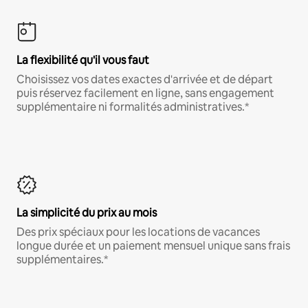
La flexibilité qu'il vous faut
Choisissez vos dates exactes d'arrivée et de départ
puis réservez facilement en ligne, sans engagement
supplémentaire ni formalités administratives.*
La simplicité du prix au mois
Des prix spéciaux pour les locations de vacances
longue durée et un paiement mensuel unique sans frais
supplémentaires.*