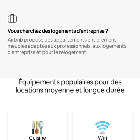
Vous cherchez des logements d'entreprise ?
Airbnb propose des appartements entièrement
meublés adaptés aux professionnels, aux logements
d'entreprise et pour le relogement.
Équipements populaires pour des
locations moyenne et longue durée
Cuisine
Wifi