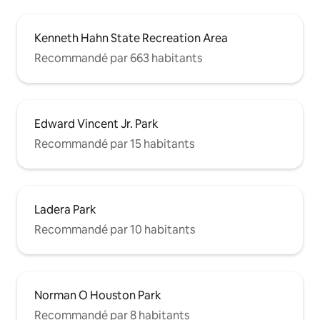
Kenneth Hahn State Recreation Area
Recommandé par 663 habitants
Edward Vincent Jr. Park
Recommandé par 15 habitants
Ladera Park
Recommandé par 10 habitants
Norman O Houston Park
Recommandé par 8 habitants