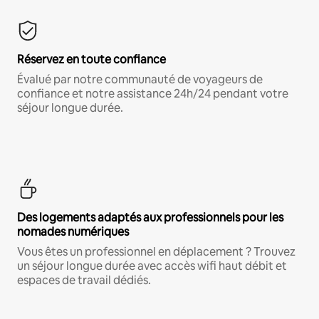
Réservez en toute confiance
Évalué par notre communauté de voyageurs de
confiance et notre assistance 24h/24 pendant votre
séjour longue durée.
Des logements adaptés aux professionnels pour les
nomades numériques
Vous êtes un professionnel en déplacement ? Trouvez
un séjour longue durée avec accès wifi haut débit et
espaces de travail dédiés.