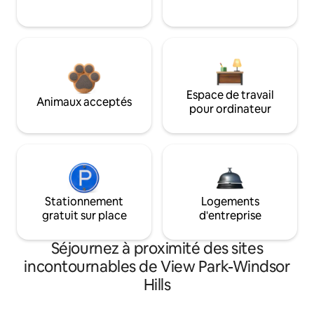
Espace de travail
Animaux acceptés
pour ordinateur
Stationnement
Logements
gratuit sur place
d'entreprise
Séjournez à proximité des sites
incontournables de View Park-Windsor
Hills