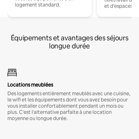
logement standard.
et d'espaces de
Équipements et avantages des séjours
longue durée
Locations meublées
Des logements entièrement meublés avec une cuisine,
le wifi et les équipements dont vous avez besoin pour
vous installer confortablement pendant un mois ou
plus. C'est l'alternative parfaite à une location
moyenne ou longue durée.