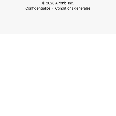
© 2026 Airbnb, Inc.
Confidentialité
Conditions générales