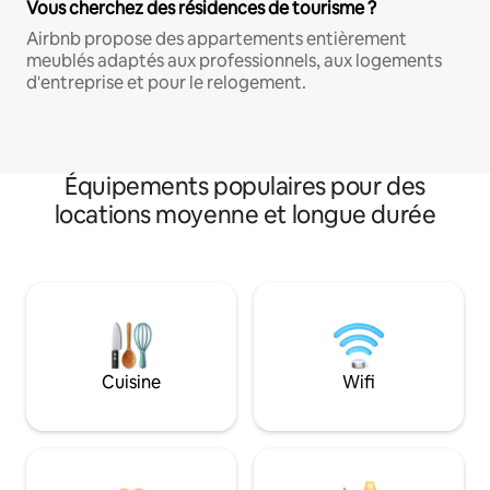
Vous cherchez des résidences de tourisme ?
Airbnb propose des appartements entièrement
meublés adaptés aux professionnels, aux logements
d'entreprise et pour le relogement.
Équipements populaires pour des
locations moyenne et longue durée
Cuisine
Wifi