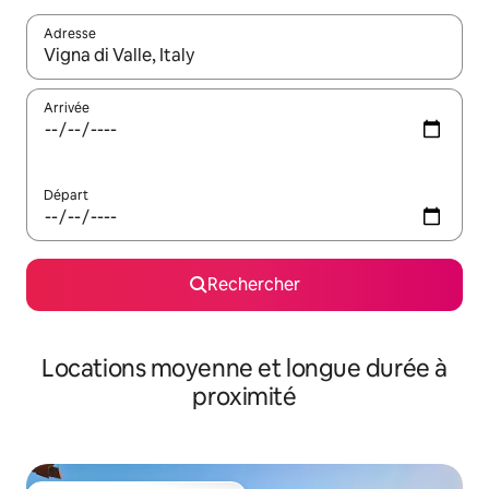
Adresse
Lorsque les résultats s'affichent, utilisez les flèches vers le hau
Arrivée
Départ
Rechercher
Locations moyenne et longue durée à
proximité