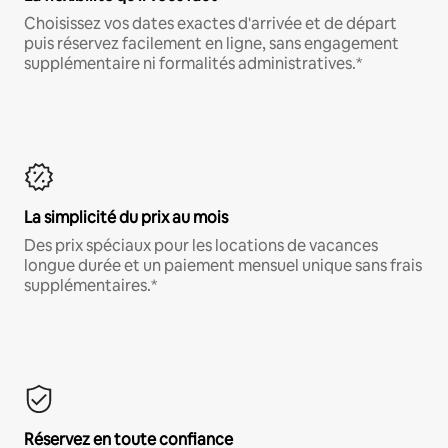
Choisissez vos dates exactes d'arrivée et de départ
puis réservez facilement en ligne, sans engagement
supplémentaire ni formalités administratives.*
La simplicité du prix au mois
Des prix spéciaux pour les locations de vacances
longue durée et un paiement mensuel unique sans frais
supplémentaires.*
Réservez en toute confiance