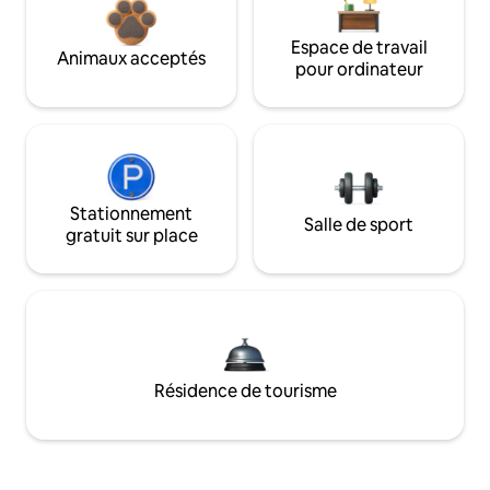
Espace de travail
Animaux acceptés
pour ordinateur
Stationnement
Salle de sport
gratuit sur place
Résidence de tourisme