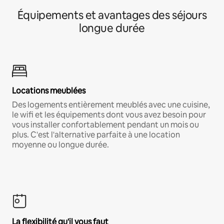
Équipements et avantages des séjours
longue durée
Locations meublées
Des logements entièrement meublés avec une cuisine,
le wifi et les équipements dont vous avez besoin pour
vous installer confortablement pendant un mois ou
plus. C'est l'alternative parfaite à une location
moyenne ou longue durée.
La flexibilité qu'il vous faut