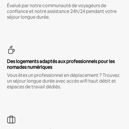
Évalué par notre communauté de voyageurs de
confiance et notre assistance 24h/24 pendant votre
séjour longue durée.
Des logements adaptés aux professionnels pour les
nomades numériques
Vous êtes un professionnel en déplacement ? Trouvez
un séjour longue durée avec accès wifi haut débit et
espaces de travail dédiés.