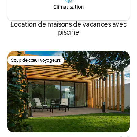
Climatisation
Location de maisons de vacances avec
piscine
Coup de cœur voyageurs
Coup de cœur voyageurs