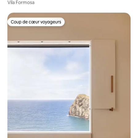
Vila Formosa
Coup de cœur voyageurs
Coup de cœur voyageurs