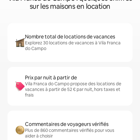
sur les maisons en location
Nombre total de locations de vacances
Explorez 30 locations de vacances à Vila Franca
do Campo
Prix par nuit à partir de
Vila Franca do Campo propose des locations de
vacances à partir de 52 € par nuit, hors taxes et
frais
Commentaires de voyageurs vérifiés
Plus de 860 commentaires vérifiés pour vous
aider à choisir