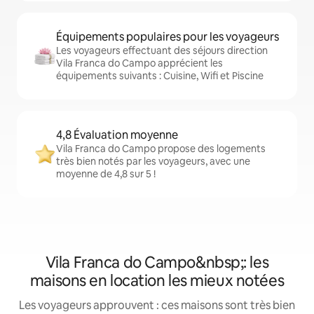
Équipements populaires pour les voyageurs
Les voyageurs effectuant des séjours direction
Vila Franca do Campo apprécient les
équipements suivants : Cuisine, Wifi et Piscine
4,8 Évaluation moyenne
Vila Franca do Campo propose des logements
très bien notés par les voyageurs, avec une
moyenne de 4,8 sur 5 !
Vila Franca do Campo&nbsp;: les
maisons en location les mieux notées
Les voyageurs approuvent : ces maisons sont très bien