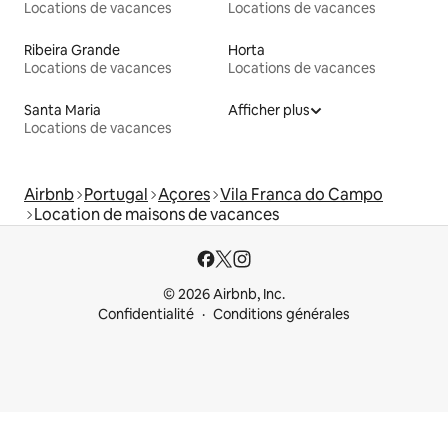
Locations de vacances
Locations de vacances
Ribeira Grande
Horta
Locations de vacances
Locations de vacances
Santa Maria
Afficher plus
Locations de vacances
Airbnb
Portugal
Açores
Vila Franca do Campo
Location de maisons de vacances
© 2026 Airbnb, Inc.
Confidentialité
Conditions générales