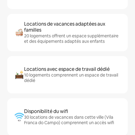
Locations de vacances adaptées aux
familles
20 logements offrent un espace supplémentaire
et des équipements adaptés aux enfants
Locations avec espace de travail dédié
10 logements comprennent un espace de travail
dédié
Disponibilité du wifi
30 locations de vacances dans cette ville (Vila
Franca do Campo) comprennent un accès wifi