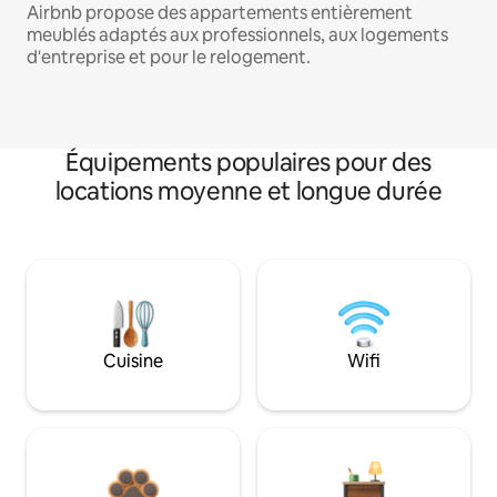
Airbnb propose des appartements entièrement
meublés adaptés aux professionnels, aux logements
d'entreprise et pour le relogement.
Équipements populaires pour des
locations moyenne et longue durée
Cuisine
Wifi