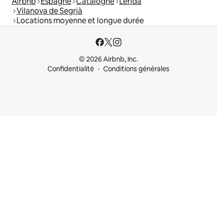
Airbnb
Espagne
Catalogne
Lérida
Vilanova de Segrià
Locations moyenne et longue durée
© 2026 Airbnb, Inc.
Confidentialité
Conditions générales