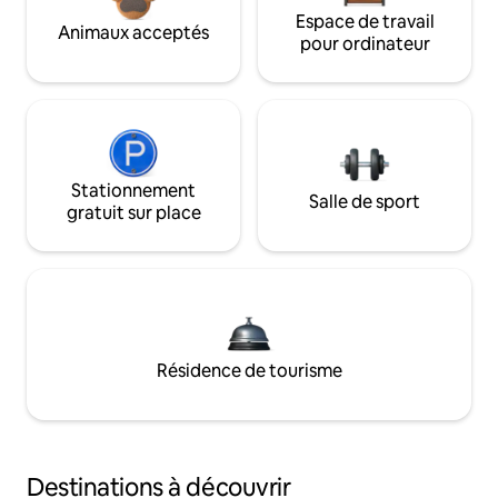
Espace de travail
Animaux acceptés
pour ordinateur
Stationnement
Salle de sport
gratuit sur place
Résidence de tourisme
Destinations à découvrir