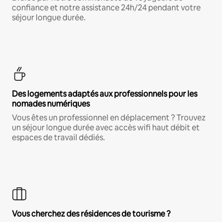
confiance et notre assistance 24h/24 pendant votre
séjour longue durée.
Des logements adaptés aux professionnels pour les
nomades numériques
Vous êtes un professionnel en déplacement ? Trouvez
un séjour longue durée avec accès wifi haut débit et
espaces de travail dédiés.
Vous cherchez des résidences de tourisme ?