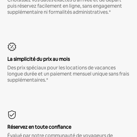
puis réservez facilement en ligne, sans engagement
supplémentaire ni formalités administratives.*
La simplicité du prix au mois
Des prix spéciaux pour les locations de vacances
longue durée et un paiement mensuel unique sans frais
supplémentaires.*
Réservez en toute confiance
Évalué par notre communauté de voyageurs de