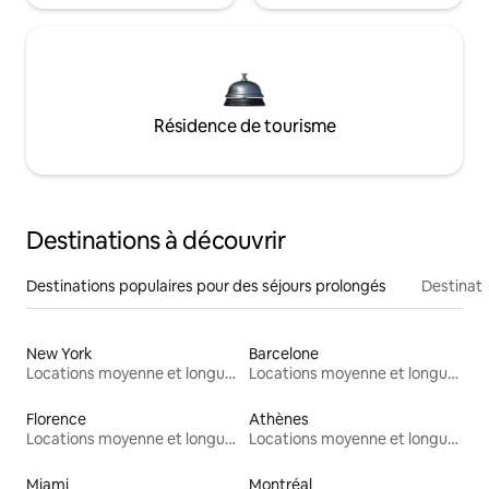
Résidence de tourisme
Destinations à découvrir
Destinations populaires pour des séjours prolongés
Destinati
New York
Barcelone
Locations moyenne et longue durée
Locations moyenne et longue durée
Florence
Athènes
Locations moyenne et longue durée
Locations moyenne et longue durée
Miami
Montréal