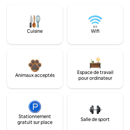
Cuisine
Wifi
Espace de travail
Animaux acceptés
pour ordinateur
Stationnement
Salle de sport
gratuit sur place