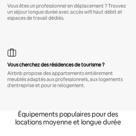
Vous êtes un professionnel en déplacement ? Trouvez
un séjour longue durée avec accès wifi haut débit et
espaces de travail dédiés.
Vous cherchez des résidences de tourisme ?
Airbnb propose des appartements entièrement
meublés adaptés aux professionnels, aux logements
d'entreprise et pour le relogement.
Équipements populaires pour des
locations moyenne et longue durée