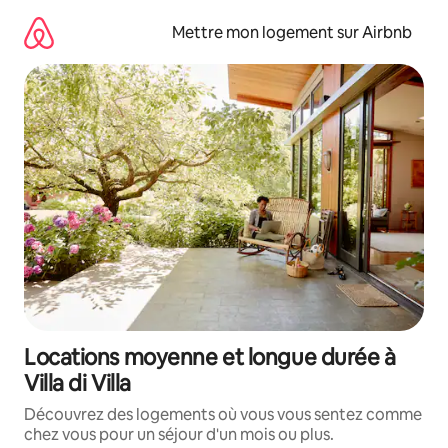
Aller
directement
Mettre mon logement sur Airbnb
au
contenu
Locations moyenne et longue durée à
Villa di Villa
Découvrez des logements où vous vous sentez comme
chez vous pour un séjour d'un mois ou plus.