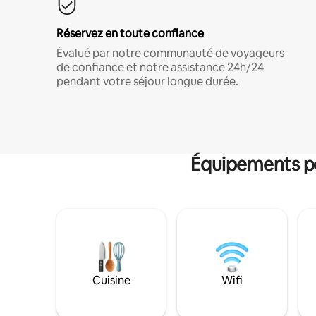
Réservez en toute confiance
Évalué par notre communauté de voyageurs
de confiance et notre assistance 24h/24
pendant votre séjour longue durée.
Équipements po
Cuisine
Wifi