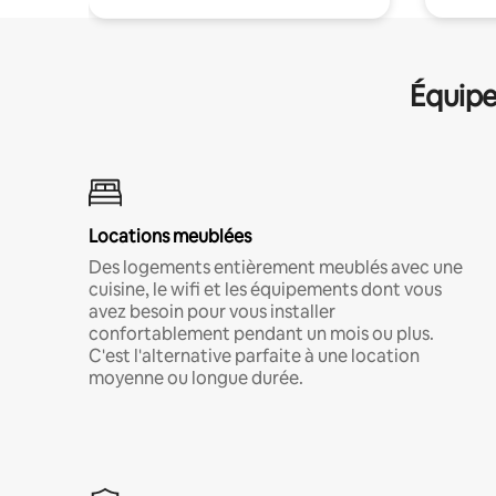
Équipe
Locations meublées
Des logements entièrement meublés avec une
cuisine, le wifi et les équipements dont vous
avez besoin pour vous installer
confortablement pendant un mois ou plus.
C'est l'alternative parfaite à une location
moyenne ou longue durée.