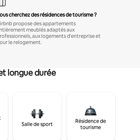
ous cherchez des résidences de tourisme ?
irbnb propose des appartements
ntièrement meublés adaptés aux
rofessionnels, aux logements d'entreprise et
our le relogement.
et longue durée
t
Résidence de
Salle de sport
tourisme