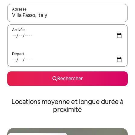
Adresse
Lorsque les résultats s'affichent, utilisez les flèches vers le hau
Arrivée
Départ
Rechercher
Locations moyenne et longue durée à
proximité