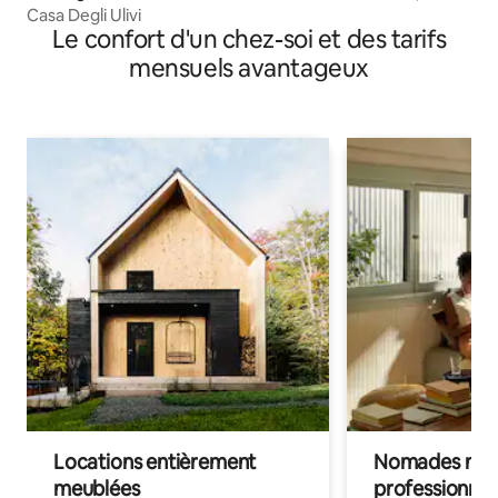
Casa Degli Ulivi
Le confort d'un chez-soi et des tarifs
mensuels avantageux
Locations entièrement
Nomades num
meublées
professionnel