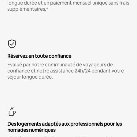
longue durée et un paiement mensuel unique sans frais
supplémentaires.*
Réservez en toute confiance
Évalué par notre communauté de voyageurs de
confiance et notre assistance 24h/24 pendant votre
séjour longue durée.
Des logements adaptés aux professionnels pour les
nomades numériques