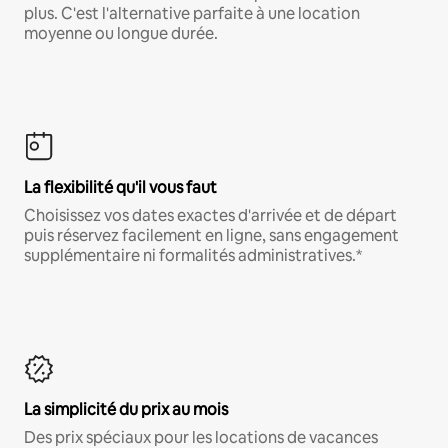
plus. C'est l'alternative parfaite à une location
moyenne ou longue durée.
La flexibilité qu'il vous faut
Choisissez vos dates exactes d'arrivée et de départ
puis réservez facilement en ligne, sans engagement
supplémentaire ni formalités administratives.*
La simplicité du prix au mois
Des prix spéciaux pour les locations de vacances