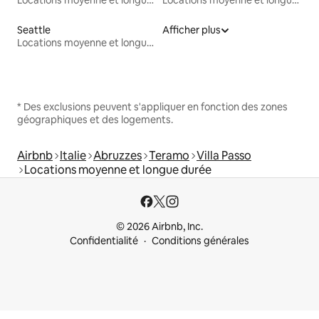
Seattle
Afficher plus
Locations moyenne et longue durée
* Des exclusions peuvent s'appliquer en fonction des zones
géographiques et des logements.
Airbnb
Italie
Abruzzes
Teramo
Villa Passo
Locations moyenne et longue durée
© 2026 Airbnb, Inc.
Confidentialité
Conditions générales