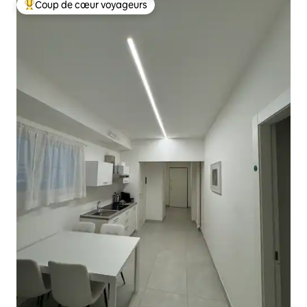
Coup de cœur voyageurs
Coups de cœur voyageurs les plus appréciés