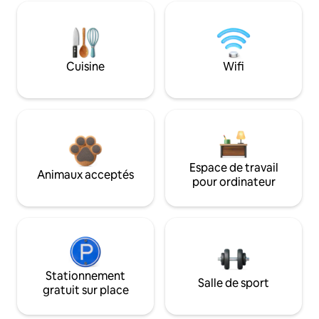
Cuisine
Wifi
Espace de travail
Animaux acceptés
pour ordinateur
Stationnement
Salle de sport
gratuit sur place