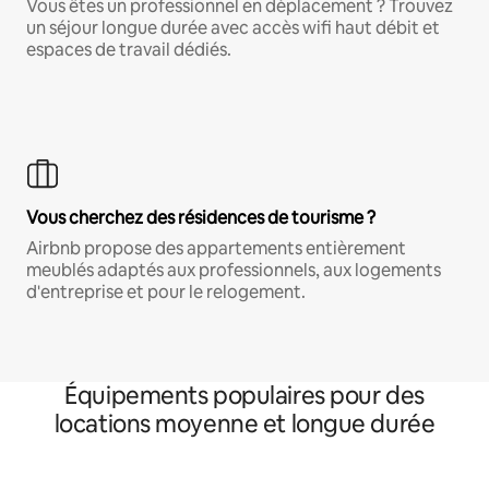
Vous êtes un professionnel en déplacement ? Trouvez
un séjour longue durée avec accès wifi haut débit et
espaces de travail dédiés.
Vous cherchez des résidences de tourisme ?
Airbnb propose des appartements entièrement
meublés adaptés aux professionnels, aux logements
d'entreprise et pour le relogement.
Équipements populaires pour des
locations moyenne et longue durée