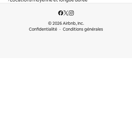
© 2026 Airbnb, Inc.
Confidentialité
Conditions générales