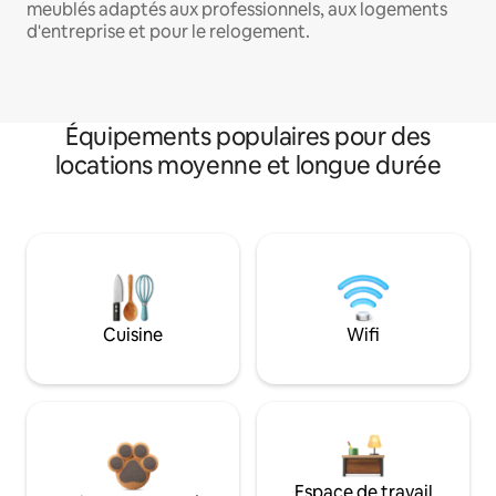
meublés adaptés aux professionnels, aux logements
d'entreprise et pour le relogement.
Équipements populaires pour des
locations moyenne et longue durée
Cuisine
Wifi
Espace de travail