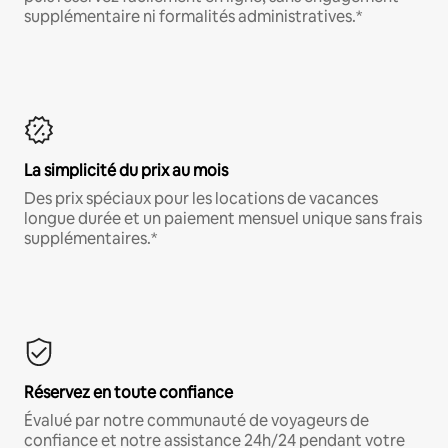
supplémentaire ni formalités administratives.*
La simplicité du prix au mois
Des prix spéciaux pour les locations de vacances
longue durée et un paiement mensuel unique sans frais
supplémentaires.*
Réservez en toute confiance
Évalué par notre communauté de voyageurs de
confiance et notre assistance 24h/24 pendant votre