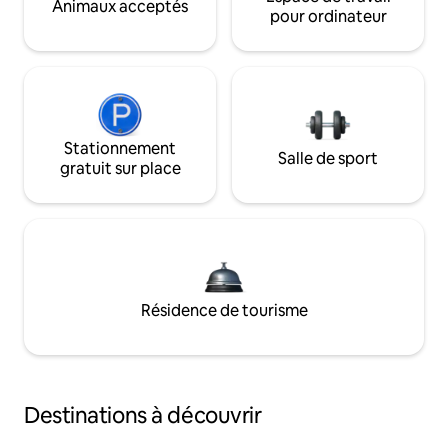
Animaux acceptés
pour ordinateur
Stationnement
Salle de sport
gratuit sur place
Résidence de tourisme
Destinations à découvrir