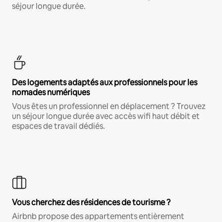
séjour longue durée.
Des logements adaptés aux professionnels pour les
nomades numériques
Vous êtes un professionnel en déplacement ? Trouvez
un séjour longue durée avec accès wifi haut débit et
espaces de travail dédiés.
Vous cherchez des résidences de tourisme ?
Airbnb propose des appartements entièrement