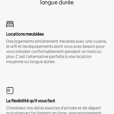
longue durée
Locations meublées
Des logements entièrement meublés avec une cuisine,
le wifi et les équipements dont vous avez besoin pour
vous installer confortablement pendant un mois ou
plus. C'est l'alternative parfaite à une location
moyenne ou longue durée.
La flexibilité qu'il vous faut
Choisissez vos dates exactes d'arrivée et de départ
puis réservez facilement en ligne, sans engagement