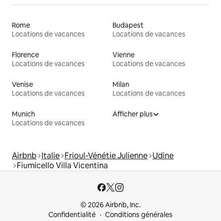
Rome
Budapest
Locations de vacances
Locations de vacances
Florence
Vienne
Locations de vacances
Locations de vacances
Venise
Milan
Locations de vacances
Locations de vacances
Munich
Afficher plus
Locations de vacances
Airbnb
Italie
Frioul-Vénétie Julienne
Udine
Fiumicello Villa Vicentina
© 2026 Airbnb, Inc.
Confidentialité
Conditions générales