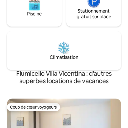
Stationnement
Piscine
gratuit sur place
Climatisation
Fiumicello Villa Vicentina : d'autres
superbes locations de vacances
Coup de cœur voyageurs
Coup de cœur voyageurs