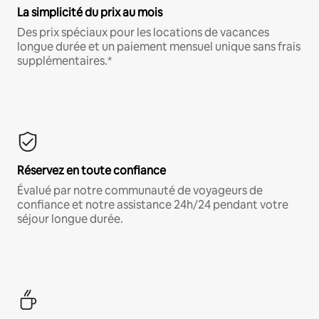
La simplicité du prix au mois
Des prix spéciaux pour les locations de vacances
longue durée et un paiement mensuel unique sans frais
supplémentaires.*
Réservez en toute confiance
Évalué par notre communauté de voyageurs de
confiance et notre assistance 24h/24 pendant votre
séjour longue durée.