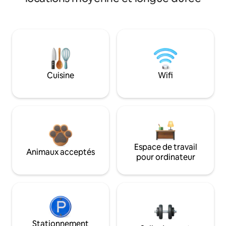
Cuisine
Wifi
Espace de travail
Animaux acceptés
pour ordinateur
Stationnement