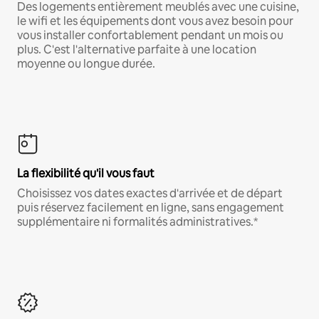
Des logements entièrement meublés avec une cuisine,
le wifi et les équipements dont vous avez besoin pour
vous installer confortablement pendant un mois ou
plus. C'est l'alternative parfaite à une location
moyenne ou longue durée.
La flexibilité qu'il vous faut
Choisissez vos dates exactes d'arrivée et de départ
puis réservez facilement en ligne, sans engagement
supplémentaire ni formalités administratives.*