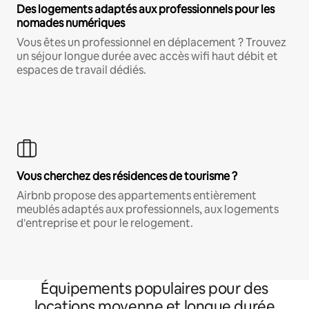
Des logements adaptés aux professionnels pour les
nomades numériques
Vous êtes un professionnel en déplacement ? Trouvez
un séjour longue durée avec accès wifi haut débit et
espaces de travail dédiés.
Vous cherchez des résidences de tourisme ?
Airbnb propose des appartements entièrement
meublés adaptés aux professionnels, aux logements
d'entreprise et pour le relogement.
Équipements populaires pour des
locations moyenne et longue durée