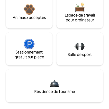
Espace de travail
Animaux acceptés
pour ordinateur
Stationnement
Salle de sport
gratuit sur place
Résidence de tourisme