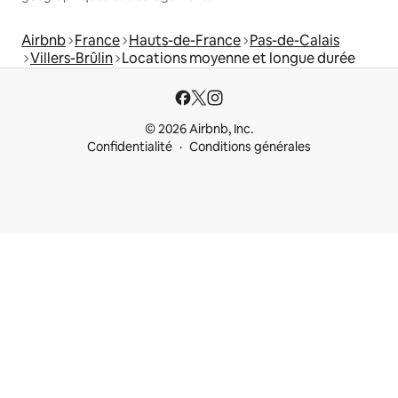
Airbnb
France
Hauts-de-France
Pas-de-Calais
Villers-Brûlin
Locations moyenne et longue durée
© 2026 Airbnb, Inc.
Confidentialité
Conditions générales