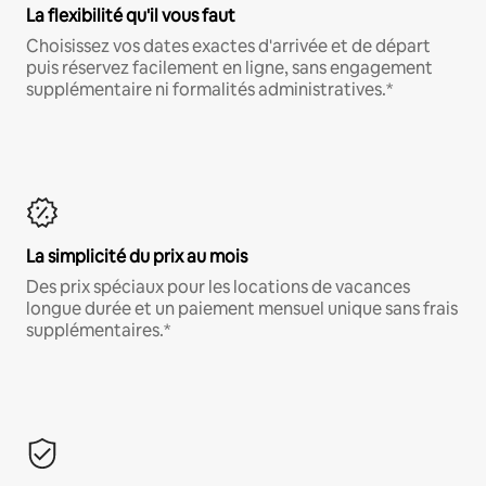
La flexibilité qu'il vous faut
Choisissez vos dates exactes d'arrivée et de départ
puis réservez facilement en ligne, sans engagement
supplémentaire ni formalités administratives.*
La simplicité du prix au mois
Des prix spéciaux pour les locations de vacances
longue durée et un paiement mensuel unique sans frais
supplémentaires.*