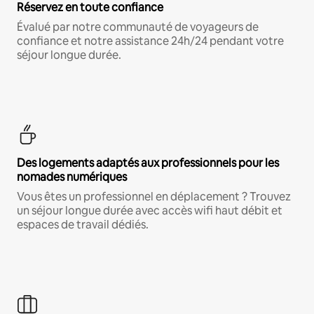
Réservez en toute confiance
Évalué par notre communauté de voyageurs de
confiance et notre assistance 24h/24 pendant votre
séjour longue durée.
Des logements adaptés aux professionnels pour les
nomades numériques
Vous êtes un professionnel en déplacement ? Trouvez
un séjour longue durée avec accès wifi haut débit et
espaces de travail dédiés.