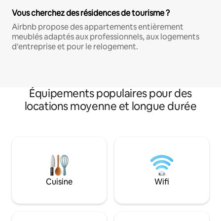
Vous cherchez des résidences de tourisme ?
Airbnb propose des appartements entièrement
meublés adaptés aux professionnels, aux logements
d'entreprise et pour le relogement.
Équipements populaires pour des
locations moyenne et longue durée
Cuisine
Wifi