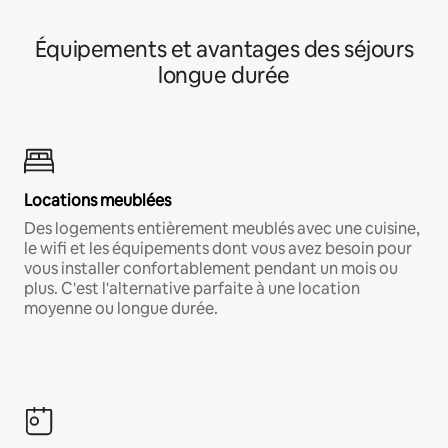
Équipements et avantages des séjours
longue durée
Locations meublées
Des logements entièrement meublés avec une cuisine,
le wifi et les équipements dont vous avez besoin pour
vous installer confortablement pendant un mois ou
plus. C'est l'alternative parfaite à une location
moyenne ou longue durée.