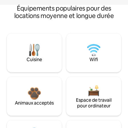
Équipements populaires pour des
locations moyenne et longue durée
Cuisine
Wifi
Espace de travail
Animaux acceptés
pour ordinateur