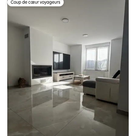
Coup de cœur voyageurs
Coup de cœur voyageurs