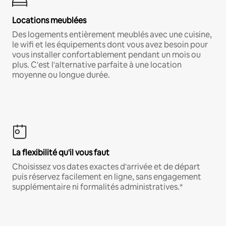
Locations meublées
Des logements entièrement meublés avec une cuisine,
le wifi et les équipements dont vous avez besoin pour
vous installer confortablement pendant un mois ou
plus. C'est l'alternative parfaite à une location
moyenne ou longue durée.
La flexibilité qu'il vous faut
Choisissez vos dates exactes d'arrivée et de départ
puis réservez facilement en ligne, sans engagement
supplémentaire ni formalités administratives.*