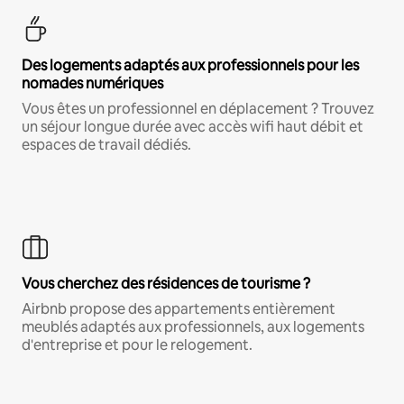
Des logements adaptés aux professionnels pour les
nomades numériques
Vous êtes un professionnel en déplacement ? Trouvez
un séjour longue durée avec accès wifi haut débit et
espaces de travail dédiés.
Vous cherchez des résidences de tourisme ?
Airbnb propose des appartements entièrement
meublés adaptés aux professionnels, aux logements
d'entreprise et pour le relogement.