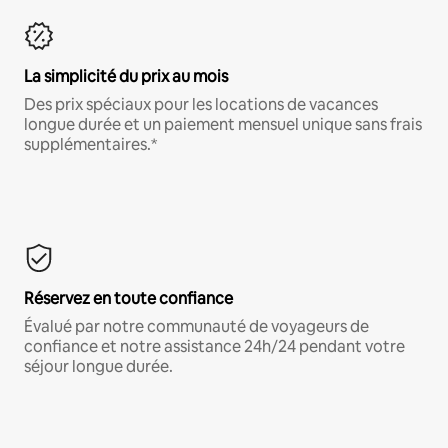
La simplicité du prix au mois
Des prix spéciaux pour les locations de vacances
longue durée et un paiement mensuel unique sans frais
supplémentaires.*
Réservez en toute confiance
Évalué par notre communauté de voyageurs de
confiance et notre assistance 24h/24 pendant votre
séjour longue durée.