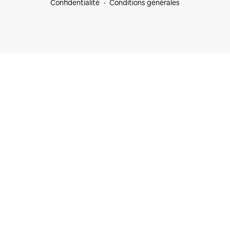
Confidentialité
Conditions générales