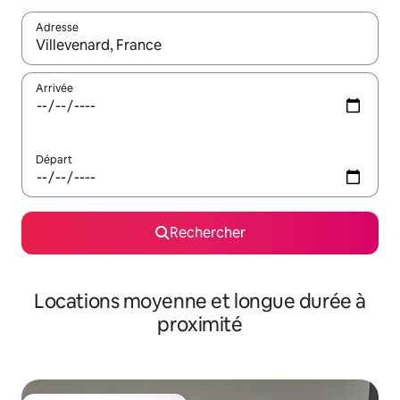
Adresse
Lorsque les résultats s'affichent, utilisez les flèches vers le hau
Arrivée
Départ
Rechercher
Locations moyenne et longue durée à
proximité