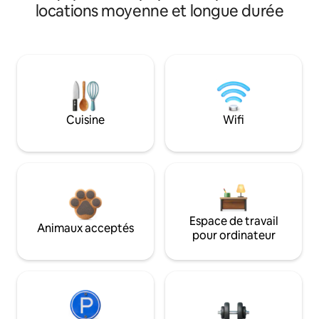
locations moyenne et longue durée
Cuisine
Wifi
Espace de travail
Animaux acceptés
pour ordinateur