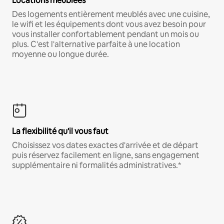
Locations meublées
Des logements entièrement meublés avec une cuisine,
le wifi et les équipements dont vous avez besoin pour
vous installer confortablement pendant un mois ou
plus. C'est l'alternative parfaite à une location
moyenne ou longue durée.
La flexibilité qu'il vous faut
Choisissez vos dates exactes d'arrivée et de départ
puis réservez facilement en ligne, sans engagement
supplémentaire ni formalités administratives.*