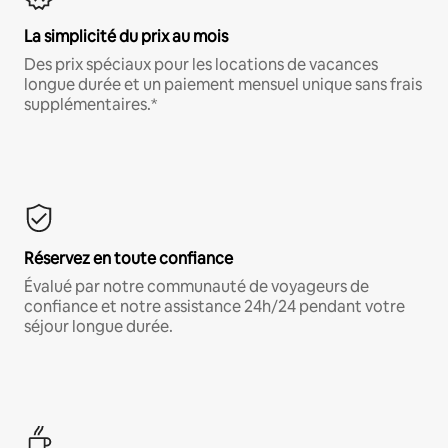
La simplicité du prix au mois
Des prix spéciaux pour les locations de vacances
longue durée et un paiement mensuel unique sans frais
supplémentaires.*
Réservez en toute confiance
Évalué par notre communauté de voyageurs de
confiance et notre assistance 24h/24 pendant votre
séjour longue durée.