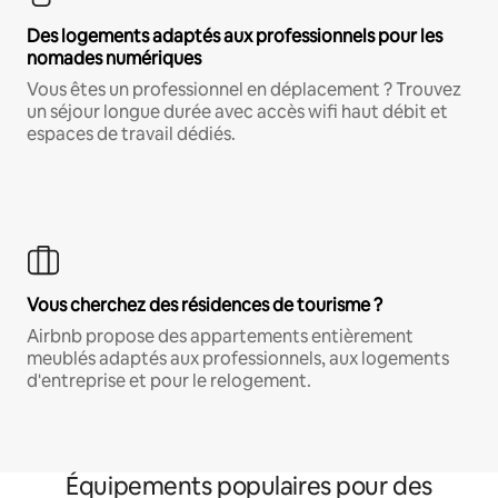
Des logements adaptés aux professionnels pour les
nomades numériques
Vous êtes un professionnel en déplacement ? Trouvez
un séjour longue durée avec accès wifi haut débit et
espaces de travail dédiés.
Vous cherchez des résidences de tourisme ?
Airbnb propose des appartements entièrement
meublés adaptés aux professionnels, aux logements
d'entreprise et pour le relogement.
Équipements populaires pour des