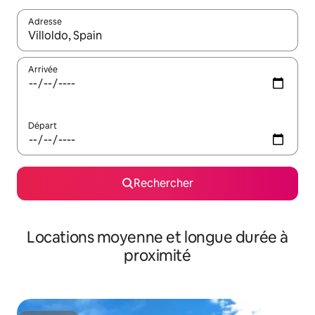
Adresse
Lorsque les résultats s'affichent, utilisez les flèches vers le hau
Arrivée
Départ
Rechercher
Locations moyenne et longue durée à
proximité