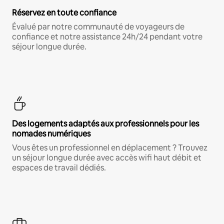
Réservez en toute confiance
Évalué par notre communauté de voyageurs de
confiance et notre assistance 24h/24 pendant votre
séjour longue durée.
Des logements adaptés aux professionnels pour les
nomades numériques
Vous êtes un professionnel en déplacement ? Trouvez
un séjour longue durée avec accès wifi haut débit et
espaces de travail dédiés.