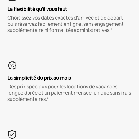
La flexibilité qu'il vous faut
Choisissez vos dates exactes d'arrivée et de départ
puis réservez facilement en ligne, sans engagement
supplémentaire ni formalités administratives.*
La simplicité du prix au mois
Des prix spéciaux pour les locations de vacances
longue durée et un paiement mensuel unique sans frais
supplémentaires.*