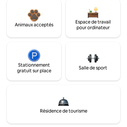
Espace de travail
Animaux acceptés
pour ordinateur
Stationnement
Salle de sport
gratuit sur place
Résidence de tourisme