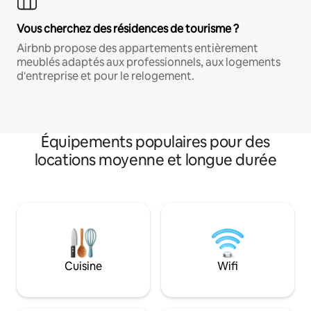
Vous cherchez des résidences de tourisme ?
Airbnb propose des appartements entièrement
meublés adaptés aux professionnels, aux logements
d'entreprise et pour le relogement.
Équipements populaires pour des
locations moyenne et longue durée
Cuisine
Wifi