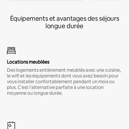
Équipements et avantages des séjours
longue durée
Locations meublées
Des logements entièrement meublés avec une cuisine,
le wifi et les équipements dont vous avez besoin pour
vous installer confortablement pendant un mois ou
plus. C'est l'alternative parfaite à une location
moyenne ou longue durée.