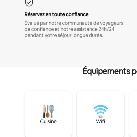
Réservez en toute confiance
Évalué par notre communauté de voyageurs
de confiance et notre assistance 24h/24
pendant votre séjour longue durée.
Équipements po
Cuisine
Wifi