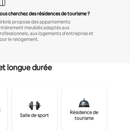
ous cherchez des résidences de tourisme ?
irbnb propose des appartements
ntièrement meublés adaptés aux
rofessionnels, aux logements d'entreprise et
our le relogement.
et longue durée
t
Résidence de
Salle de sport
tourisme