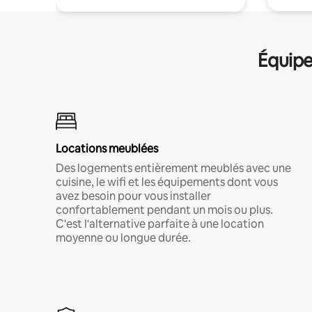
Équipe
Locations meublées
Des logements entièrement meublés avec une
cuisine, le wifi et les équipements dont vous
avez besoin pour vous installer
confortablement pendant un mois ou plus.
C'est l'alternative parfaite à une location
moyenne ou longue durée.