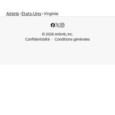
Airbnb
États-Unis
Virginie
© 2026 Airbnb, Inc.
Confidentialité
Conditions générales