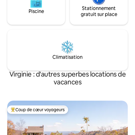
Stationnement
Piscine
gratuit sur place
Climatisation
Virginie : d'autres superbes locations de
vacances
Coup de cœur voyageurs
Coups de cœur voyageurs les plus appréciés