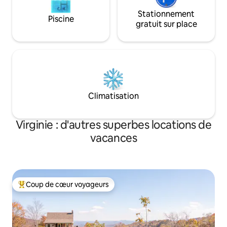
Stationnement
Piscine
gratuit sur place
Climatisation
Virginie : d'autres superbes locations de
vacances
Coup de cœur voyageurs
Coups de cœur voyageurs les plus appréciés