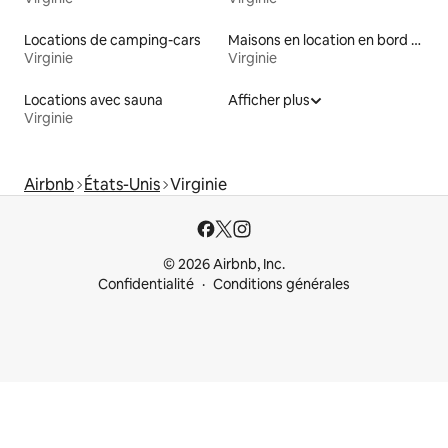
Locations de camping-cars
Maisons en location en bord de mer
Virginie
Virginie
Locations avec sauna
Afficher plus
Virginie
Airbnb
États-Unis
Virginie
© 2026 Airbnb, Inc.
Confidentialité
Conditions générales