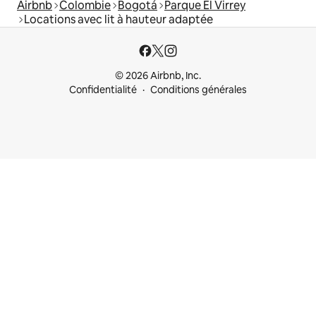
Airbnb
Colombie
Bogotá
Parque El Virrey
Locations avec lit à hauteur adaptée
© 2026 Airbnb, Inc.
Confidentialité
Conditions générales