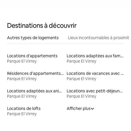
Destinations à découvrir
Autres types de logements
Lieux incontournables à proximit
Locations d'appartements
Locations adaptées aux familles
Parque El Virrey
Parque El Virrey
Résidences d'appartements en location
Locations de vacances avec piscine
Parque El Virrey
Parque El Virrey
Locations adaptées aux animaux
Locations avec petit-déjeuner
Parque El Virrey
Parque El Virrey
Locations de lofts
Afficher plus
Parque El Virrey