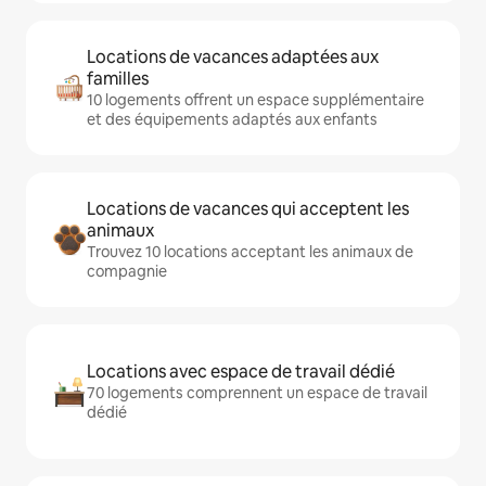
Locations de vacances adaptées aux
familles
10 logements offrent un espace supplémentaire
et des équipements adaptés aux enfants
Locations de vacances qui acceptent les
animaux
Trouvez 10 locations acceptant les animaux de
compagnie
Locations avec espace de travail dédié
70 logements comprennent un espace de travail
dédié