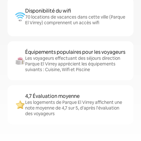
Disponibilité du wifi
70 locations de vacances dans cette ville (Parque
El Virrey) comprennent un accès wifi
Équipements populaires pour les voyageurs
Les voyageurs effectuant des séjours direction
Parque El Virrey apprécient les équipements
suivants : Cuisine, Wifi et Piscine
4,7 Évaluation moyenne
Les logements de Parque El Virrey affichent une
note moyenne de 4,7 sur 5, d'après l'évaluation
des voyageurs