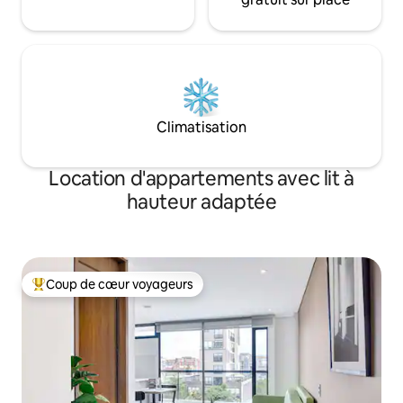
Climatisation
Location d'appartements avec lit à
hauteur adaptée
Coup de cœur voyageurs
Coups de cœur voyageurs les plus appréciés