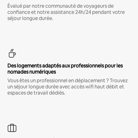
Évalué par notre communauté de voyageurs de
confiance et notre assistance 24h/24 pendant votre
séjour longue durée.
Des logements adaptés aux professionnels pour les
nomades numériques
Vous êtes un professionnel en déplacement ? Trouvez
un séjour longue durée avec accès wifi haut débit et
espaces de travail dédiés.