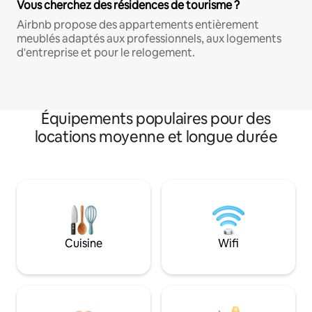
Vous cherchez des résidences de tourisme ?
Airbnb propose des appartements entièrement
meublés adaptés aux professionnels, aux logements
d'entreprise et pour le relogement.
Équipements populaires pour des
locations moyenne et longue durée
Cuisine
Wifi