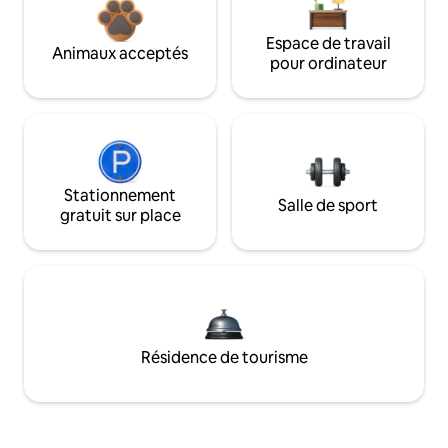
Espace de travail
Animaux acceptés
pour ordinateur
Stationnement
Salle de sport
gratuit sur place
Résidence de tourisme