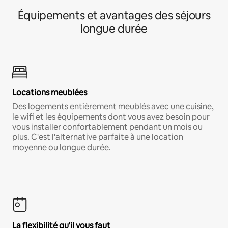
Équipements et avantages des séjours
longue durée
Locations meublées
Des logements entièrement meublés avec une cuisine,
le wifi et les équipements dont vous avez besoin pour
vous installer confortablement pendant un mois ou
plus. C'est l'alternative parfaite à une location
moyenne ou longue durée.
La flexibilité qu'il vous faut