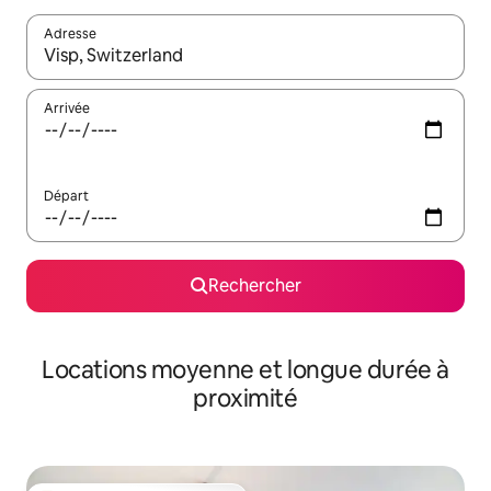
Adresse
Lorsque les résultats s'affichent, utilisez les flèches vers le hau
Arrivée
Départ
Rechercher
Locations moyenne et longue durée à
proximité