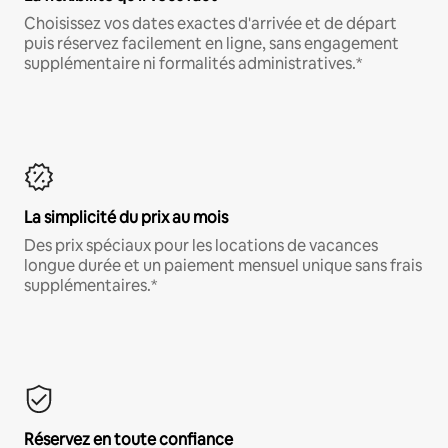
Choisissez vos dates exactes d'arrivée et de départ
puis réservez facilement en ligne, sans engagement
supplémentaire ni formalités administratives.*
La simplicité du prix au mois
Des prix spéciaux pour les locations de vacances
longue durée et un paiement mensuel unique sans frais
supplémentaires.*
Réservez en toute confiance