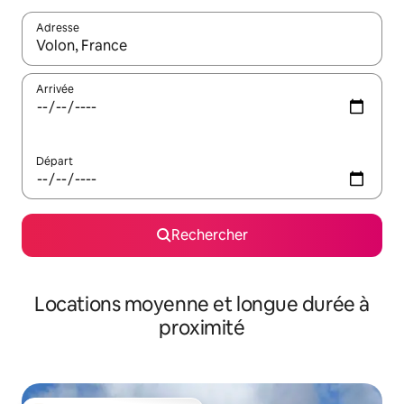
Adresse
Lorsque les résultats s'affichent, utilisez les flèches vers le hau
Arrivée
Départ
Rechercher
Locations moyenne et longue durée à
proximité