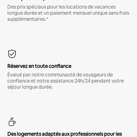
Des prix spéciaux pour les locations de vacances
longue durée et un paiement mensuel unique sans frais
supplémentaires.*
Réservez en toute confiance
Évalué par notre communauté de voyageurs de
confiance et notre assistance 24h/24 pendant votre
séjour longue durée.
Des logements adaptés aux professionnels pour les