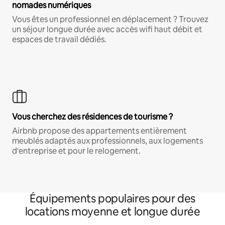
nomades numériques
Vous êtes un professionnel en déplacement ? Trouvez
un séjour longue durée avec accès wifi haut débit et
espaces de travail dédiés.
Vous cherchez des résidences de tourisme ?
Airbnb propose des appartements entièrement
meublés adaptés aux professionnels, aux logements
d'entreprise et pour le relogement.
Équipements populaires pour des
locations moyenne et longue durée