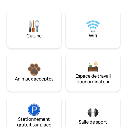
Cuisine
Wifi
Espace de travail
Animaux acceptés
pour ordinateur
Stationnement
Salle de sport
gratuit sur place