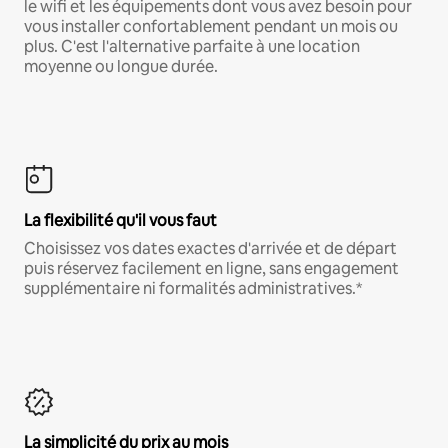
le wifi et les équipements dont vous avez besoin pour
vous installer confortablement pendant un mois ou
plus. C'est l'alternative parfaite à une location
moyenne ou longue durée.
La flexibilité qu'il vous faut
Choisissez vos dates exactes d'arrivée et de départ
puis réservez facilement en ligne, sans engagement
supplémentaire ni formalités administratives.*
La simplicité du prix au mois