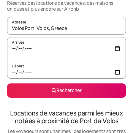
Réservez des locations de vacances, des maisons
uniques et plus encore sur Airbnb
Adresse
Lorsque les résultats s'affichent, utilisez les flèches vers le hau
Arrivée
Départ
Rechercher
Locations de vacances parmi les mieux
notées à proximité de Port de Volos
Les voyageurs sont unanimes : ces logements sont très