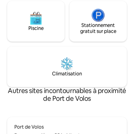
Stationnement
Piscine
gratuit sur place
Climatisation
Autres sites incontournables à proximité
de Port de Volos
Port de Volos