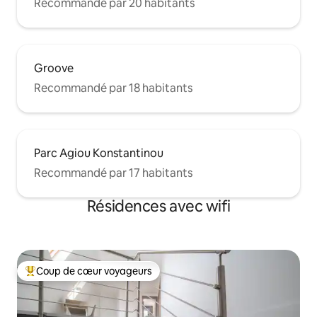
Recommandé par 20 habitants
Groove
Recommandé par 18 habitants
Parc Agiou Konstantinou
Recommandé par 17 habitants
Résidences avec wifi
Coup de cœur voyageurs
Coups de cœur voyageurs les plus appréciés