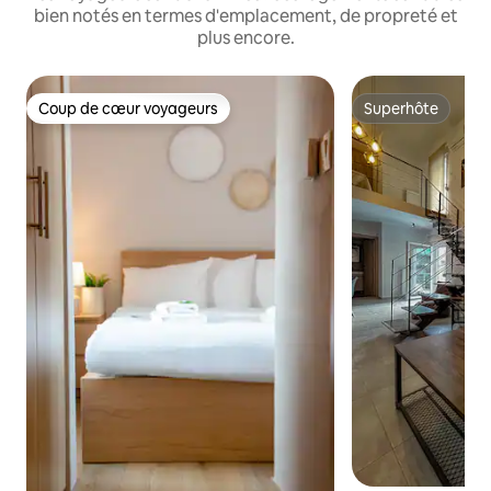
bien notés en termes d'emplacement, de propreté et
plus encore.
Coup de cœur voyageurs
Superhôte
Coup de cœur voyageurs
Superhôte