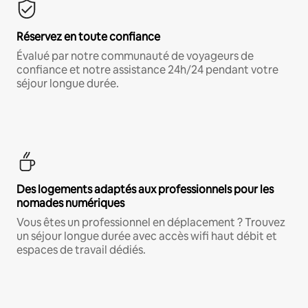
Réservez en toute confiance
Évalué par notre communauté de voyageurs de
confiance et notre assistance 24h/24 pendant votre
séjour longue durée.
Des logements adaptés aux professionnels pour les
nomades numériques
Vous êtes un professionnel en déplacement ? Trouvez
un séjour longue durée avec accès wifi haut débit et
espaces de travail dédiés.