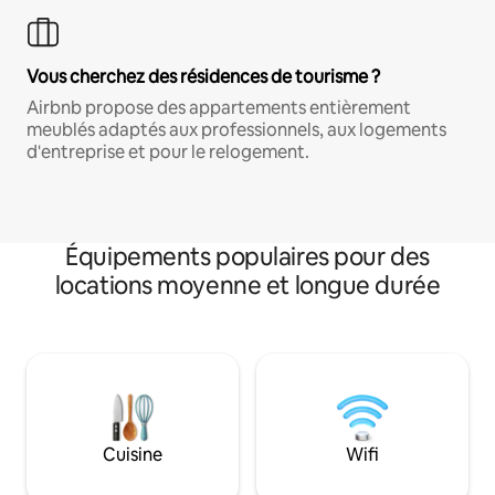
Vous cherchez des résidences de tourisme ?
Airbnb propose des appartements entièrement
meublés adaptés aux professionnels, aux logements
d'entreprise et pour le relogement.
Équipements populaires pour des
locations moyenne et longue durée
Cuisine
Wifi