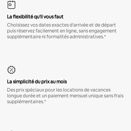
La flexibilité qu'il vous faut
Choisissez vos dates exactes d'arrivée et de départ
puis réservez facilement en ligne, sans engagement
supplémentaire ni formalités administratives.*
La simplicité du prix au mois
Des prix spéciaux pour les locations de vacances
longue durée et un paiement mensuel unique sans frais
supplémentaires.*