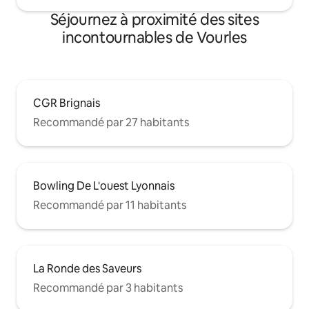
Séjournez à proximité des sites
incontournables de Vourles
CGR Brignais
Recommandé par 27 habitants
Bowling De L'ouest Lyonnais
Recommandé par 11 habitants
La Ronde des Saveurs
Recommandé par 3 habitants