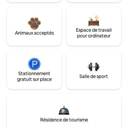
Espace de travail
Animaux acceptés
pour ordinateur
Stationnement
Salle de sport
gratuit sur place
Résidence de tourisme