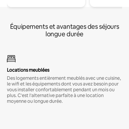
Équipements et avantages des séjours
longue durée
Locations meublées
Des logements entièrement meublés avec une cuisine,
le wifi et les équipements dont vous avez besoin pour
vous installer confortablement pendant un mois ou
plus. C'est l'alternative parfaite à une location
moyenne ou longue durée.