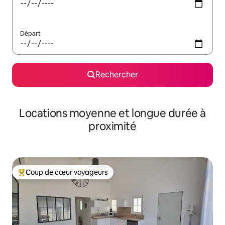
Départ
Rechercher
Locations moyenne et longue durée à
proximité
Coup de cœur voyageurs
Coups de cœur voyageurs les plus appréciés