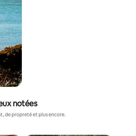
ieux notées
, de propreté et plus encore.