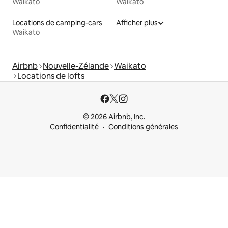
Waikato
Waikato
Locations de camping-cars
Afficher plus
Waikato
Airbnb
Nouvelle-Zélande
Waikato
Locations de lofts
© 2026 Airbnb, Inc.
Confidentialité
Conditions générales