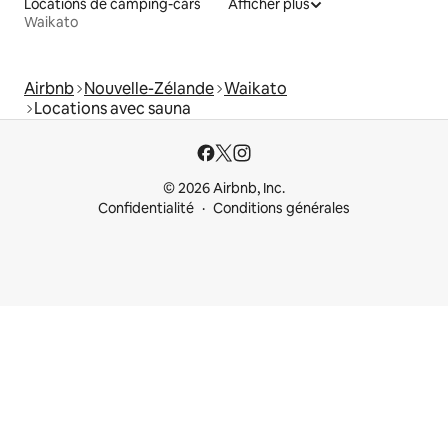
Locations de camping-cars
Afficher plus
Waikato
Airbnb
Nouvelle-Zélande
Waikato
Locations avec sauna
© 2026 Airbnb, Inc.
Confidentialité
Conditions générales