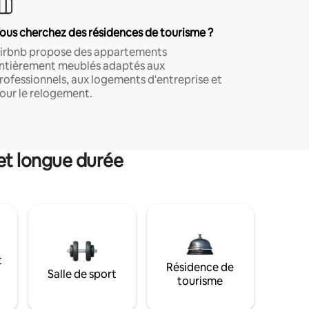
ous cherchez des résidences de tourisme ?
irbnb propose des appartements
ntièrement meublés adaptés aux
rofessionnels, aux logements d'entreprise et
our le relogement.
et longue durée
t
Résidence de
Salle de sport
tourisme