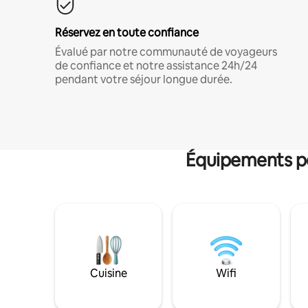
Réservez en toute confiance
Évalué par notre communauté de voyageurs
de confiance et notre assistance 24h/24
pendant votre séjour longue durée.
Équipements po
Cuisine
Wifi