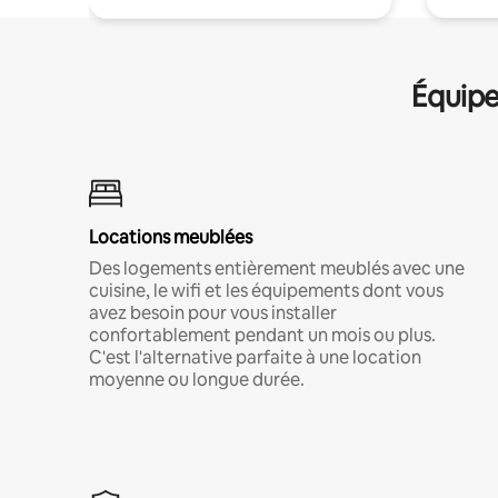
Équipe
Locations meublées
Des logements entièrement meublés avec une
cuisine, le wifi et les équipements dont vous
avez besoin pour vous installer
confortablement pendant un mois ou plus.
C'est l'alternative parfaite à une location
moyenne ou longue durée.