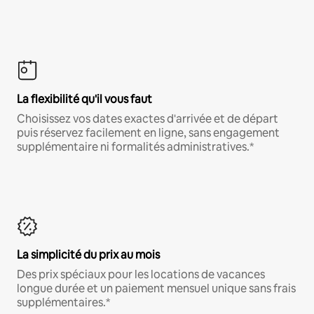
La flexibilité qu'il vous faut
Choisissez vos dates exactes d'arrivée et de départ
puis réservez facilement en ligne, sans engagement
supplémentaire ni formalités administratives.*
La simplicité du prix au mois
Des prix spéciaux pour les locations de vacances
longue durée et un paiement mensuel unique sans frais
supplémentaires.*