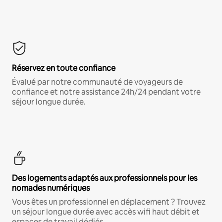
Réservez en toute confiance
Évalué par notre communauté de voyageurs de
confiance et notre assistance 24h/24 pendant votre
séjour longue durée.
Des logements adaptés aux professionnels pour les
nomades numériques
Vous êtes un professionnel en déplacement ? Trouvez
un séjour longue durée avec accès wifi haut débit et
espaces de travail dédiés.