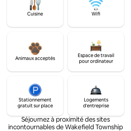
Cuisine
Wifi
Espace de travail
Animaux acceptés
pour ordinateur
Stationnement
Logements
gratuit sur place
d'entreprise
Séjournez à proximité des sites
incontournables de Wakefield Township