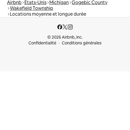
Airbnb
États-Unis
Michigan
Gogebic County
Wakefield Township
Locations moyenne et longue durée
© 2026 Airbnb, Inc.
Confidentialité
Conditions générales