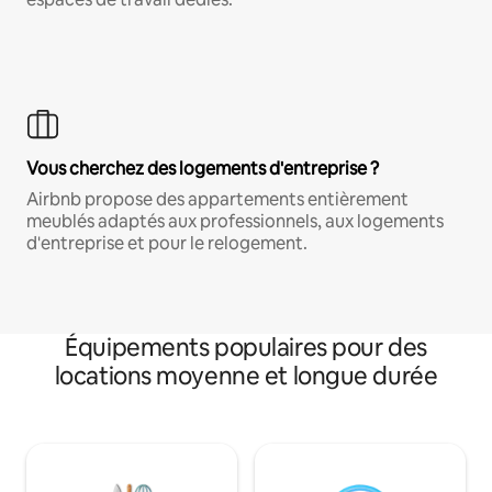
Vous cherchez des logements d'entreprise ?
Airbnb propose des appartements entièrement
meublés adaptés aux professionnels, aux logements
d'entreprise et pour le relogement.
Équipements populaires pour des
locations moyenne et longue durée