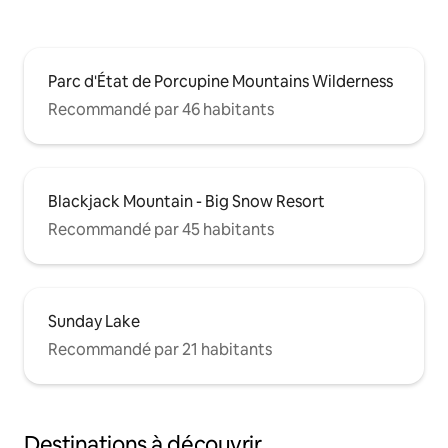
Parc d'État de Porcupine Mountains Wilderness
Recommandé par 46 habitants
Blackjack Mountain - Big Snow Resort
Recommandé par 45 habitants
Sunday Lake
Recommandé par 21 habitants
Destinations à découvrir