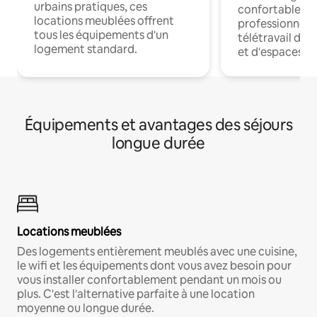
urbains pratiques, ces
confortables p
locations meublées offrent
professionnels
tous les équipements d'un
télétravail dis
logement standard.
et d'espaces de
Équipements et avantages des séjours
longue durée
Locations meublées
Des logements entièrement meublés avec une cuisine,
le wifi et les équipements dont vous avez besoin pour
vous installer confortablement pendant un mois ou
plus. C'est l'alternative parfaite à une location
moyenne ou longue durée.