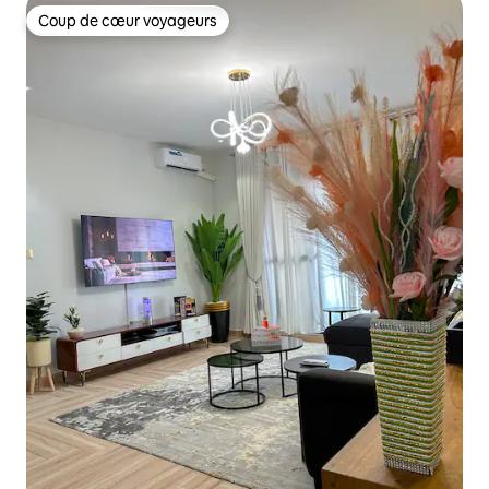
Coup de cœur voyageurs
Coup de cœur voyageurs