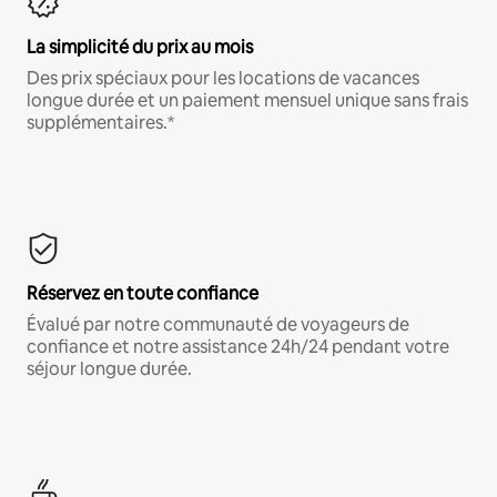
La simplicité du prix au mois
Des prix spéciaux pour les locations de vacances
longue durée et un paiement mensuel unique sans frais
supplémentaires.*
Réservez en toute confiance
Évalué par notre communauté de voyageurs de
confiance et notre assistance 24h/24 pendant votre
séjour longue durée.