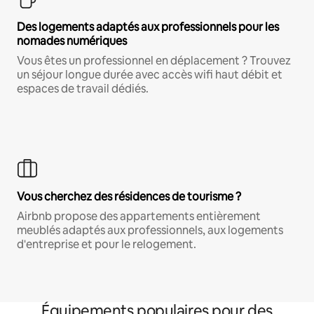
Des logements adaptés aux professionnels pour les
nomades numériques
Vous êtes un professionnel en déplacement ? Trouvez
un séjour longue durée avec accès wifi haut débit et
espaces de travail dédiés.
Vous cherchez des résidences de tourisme ?
Airbnb propose des appartements entièrement
meublés adaptés aux professionnels, aux logements
d'entreprise et pour le relogement.
Équipements populaires pour des