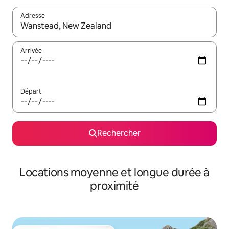
Adresse
Lorsque les résultats s'affichent, utilisez les flèches vers le hau
Arrivée
Départ
Rechercher
Locations moyenne et longue durée à
proximité