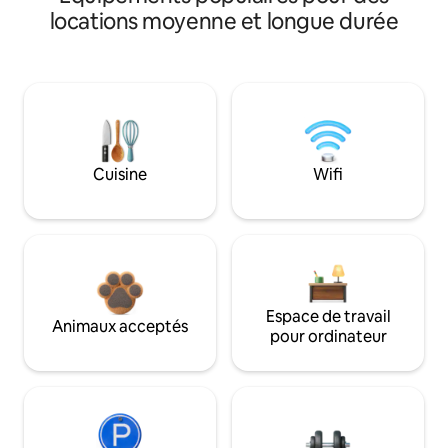
locations moyenne et longue durée
Cuisine
Wifi
Espace de travail
Animaux acceptés
pour ordinateur