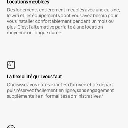
Locations meublées
Des logements entièrement meublés avec une cuisine,
le wifi et les équipements dont vous avez besoin pour
vous installer confortablement pendant un mois ou
plus. C'est l'alternative parfaite à une location
moyenne ou longue durée.
La flexibilité qu'il vous faut
Choisissez vos dates exactes d'arrivée et de départ
puis réservez facilement en ligne, sans engagement
supplémentaire ni formalités administratives.*