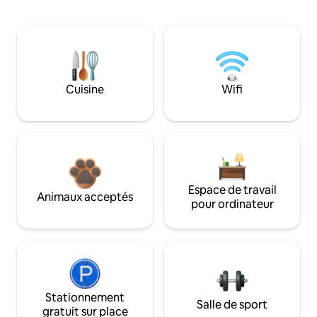
Cuisine
Wifi
Espace de travail
Animaux acceptés
pour ordinateur
Stationnement
Salle de sport
gratuit sur place