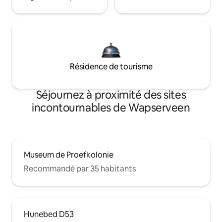
Résidence de tourisme
Séjournez à proximité des sites
incontournables de Wapserveen
Museum de Proefkolonie
Recommandé par 35 habitants
Hunebed D53