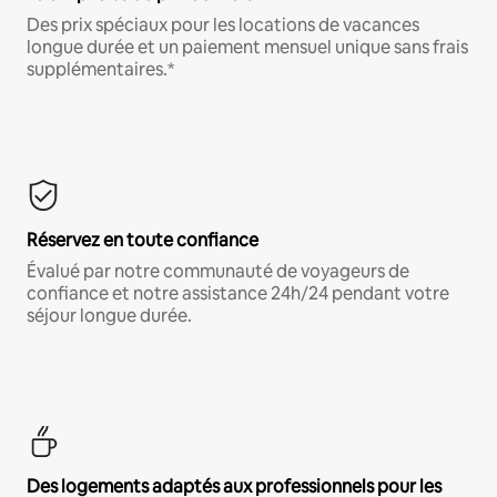
Des prix spéciaux pour les locations de vacances
longue durée et un paiement mensuel unique sans frais
supplémentaires.*
Réservez en toute confiance
Évalué par notre communauté de voyageurs de
confiance et notre assistance 24h/24 pendant votre
séjour longue durée.
Des logements adaptés aux professionnels pour les