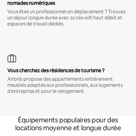
nomades numériques
Vous êtes un professionnel en déplacement ? Trouvez
un séjour longue durée avec accès wifi haut débit et
espaces de travail dédiés.
Vous cherchez des résidences de tourisme ?
Airbnb propose des appartements entièrement
meublés adaptés aux professionnels, aux logements
d'entreprise et pour le relogement.
Équipements populaires pour des
locations moyenne et longue durée