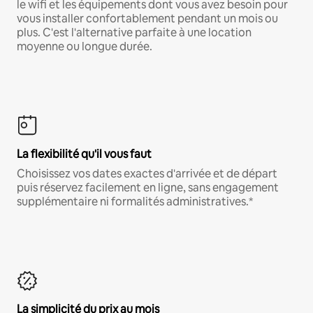
le wifi et les équipements dont vous avez besoin pour
vous installer confortablement pendant un mois ou
plus. C'est l'alternative parfaite à une location
moyenne ou longue durée.
La flexibilité qu'il vous faut
Choisissez vos dates exactes d'arrivée et de départ
puis réservez facilement en ligne, sans engagement
supplémentaire ni formalités administratives.*
La simplicité du prix au mois