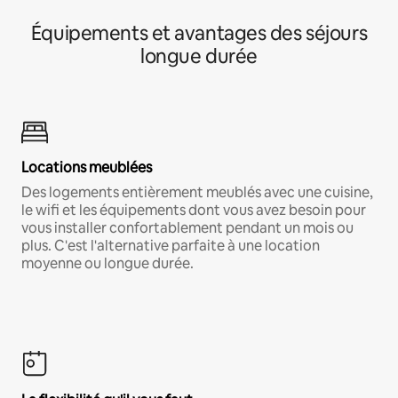
Équipements et avantages des séjours
longue durée
Locations meublées
Des logements entièrement meublés avec une cuisine,
le wifi et les équipements dont vous avez besoin pour
vous installer confortablement pendant un mois ou
plus. C'est l'alternative parfaite à une location
moyenne ou longue durée.