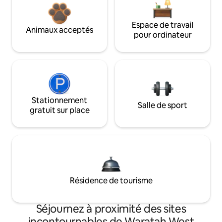
Espace de travail
Animaux acceptés
pour ordinateur
Stationnement
Salle de sport
gratuit sur place
Résidence de tourisme
Séjournez à proximité des sites
incontournables de Waratah West