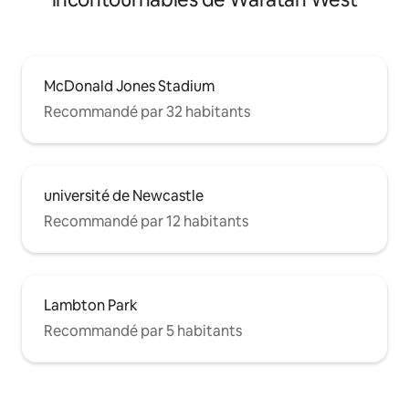
McDonald Jones Stadium
Recommandé par 32 habitants
université de Newcastle
Recommandé par 12 habitants
Lambton Park
Recommandé par 5 habitants