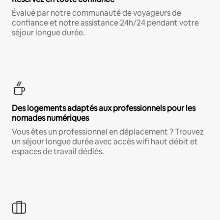
Évalué par notre communauté de voyageurs de
confiance et notre assistance 24h/24 pendant votre
séjour longue durée.
Des logements adaptés aux professionnels pour les
nomades numériques
Vous êtes un professionnel en déplacement ? Trouvez
un séjour longue durée avec accès wifi haut débit et
espaces de travail dédiés.