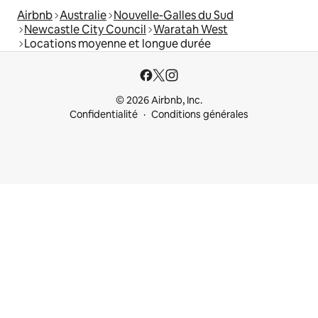
Airbnb
Australie
Nouvelle-Galles du Sud
Newcastle City Council
Waratah West
Locations moyenne et longue durée
© 2026 Airbnb, Inc.
Confidentialité
Conditions générales