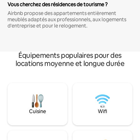
Vous cherchez des résidences de tourisme ?
Airbnb propose des appartements entièrement
meublés adaptés aux professionnels, aux logements
d'entreprise et pour le relogement.
Équipements populaires pour des
locations moyenne et longue durée
Cuisine
Wifi