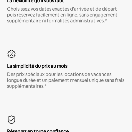
La flexibilité qu'il vous faut
Choisissez vos dates exactes d'arrivée et de départ
puis réservez facilement en ligne, sans engagement
supplémentaire ni formalités administratives.*
La simplicité du prix au mois
Des prix spéciaux pour les locations de vacances
longue durée et un paiement mensuel unique sans frais
supplémentaires.*
Réservez en toute confiance